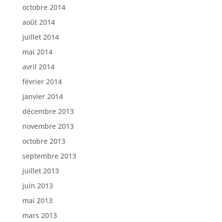
octobre 2014
août 2014
juillet 2014
mai 2014
avril 2014
février 2014
janvier 2014
décembre 2013
novembre 2013
octobre 2013
septembre 2013
juillet 2013
juin 2013
mai 2013
mars 2013