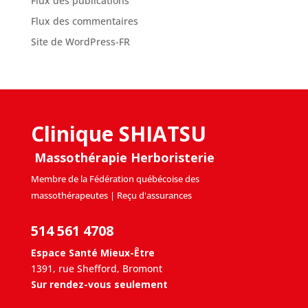
Flux des publications
Flux des commentaires
Site de WordPress-FR
Clinique SHIATSU
Massothérapie Herboristerie
Membre de la Fédération québécoise des
massothérapeutes | Reçu d'assurances
514 561 4708
Espace Santé Mieux-Être
1391, rue Shefford, Bromont
Sur rendez-vous seulement