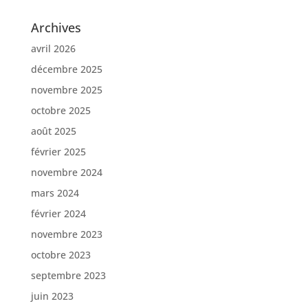
Archives
avril 2026
décembre 2025
novembre 2025
octobre 2025
août 2025
février 2025
novembre 2024
mars 2024
février 2024
novembre 2023
octobre 2023
septembre 2023
juin 2023