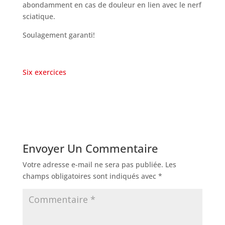
abondamment en cas de douleur en lien avec le nerf
sciatique.
Soulagement garanti!
Six exercices
Envoyer Un Commentaire
Votre adresse e-mail ne sera pas publiée.
Les
champs obligatoires sont indiqués avec
*