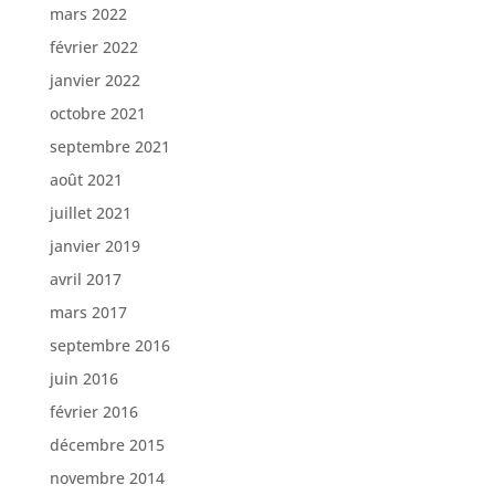
mars 2022
février 2022
janvier 2022
octobre 2021
septembre 2021
août 2021
juillet 2021
janvier 2019
avril 2017
mars 2017
septembre 2016
juin 2016
février 2016
décembre 2015
novembre 2014