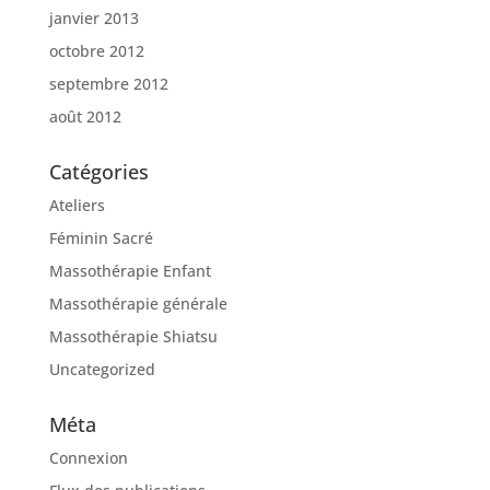
janvier 2013
octobre 2012
septembre 2012
août 2012
Catégories
Ateliers
Féminin Sacré
Massothérapie Enfant
Massothérapie générale
Massothérapie Shiatsu
Uncategorized
Méta
Connexion