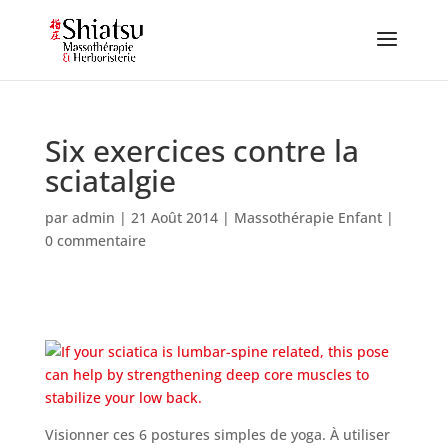
Six exercices contre la
sciatalgie
par
admin
|
21 Août 2014
|
Massothérapie Enfant
|
0 commentaire
Visionner ces 6 postures simples de yoga. À utiliser