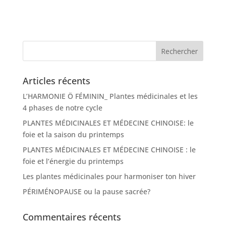
Articles récents
L’HARMONIE Ö FÉMININ_ Plantes médicinales et les
4 phases de notre cycle
PLANTES MÉDICINALES ET MÉDECINE CHINOISE: le
foie et la saison du printemps
PLANTES MÉDICINALES ET MÉDECINE CHINOISE : le
foie et l’énergie du printemps
Les plantes médicinales pour harmoniser ton hiver
PÉRIMÉNOPAUSE ou la pause sacrée?
Commentaires récents