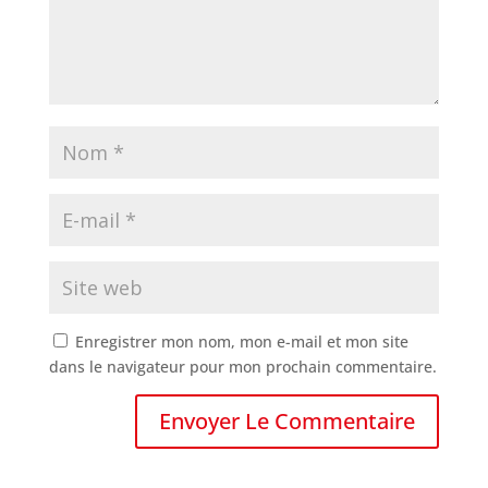
Enregistrer mon nom, mon e-mail et mon site
dans le navigateur pour mon prochain commentaire.