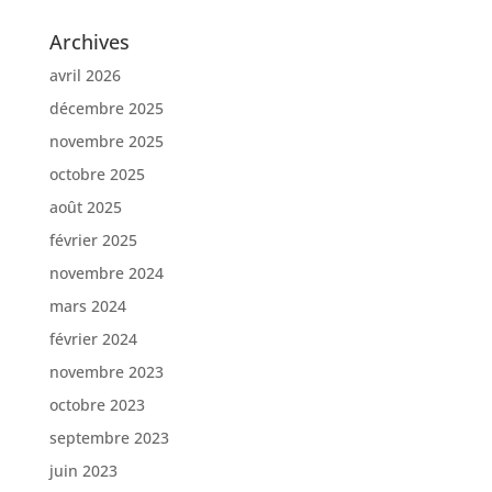
Archives
avril 2026
décembre 2025
novembre 2025
octobre 2025
août 2025
février 2025
novembre 2024
mars 2024
février 2024
novembre 2023
octobre 2023
septembre 2023
juin 2023