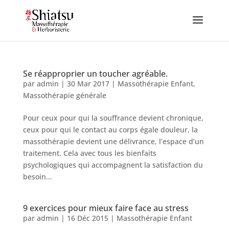
Se réapproprier un toucher agréable.
par
admin
|
30 Mar 2017
|
Massothérapie Enfant
,
Massothérapie générale
Pour ceux pour qui la souffrance devient chronique,
ceux pour qui le contact au corps égale douleur, la
massothérapie devient une délivrance, l’espace d’un
traitement. Cela avec tous les bienfaits
psychologiques qui accompagnent la satisfaction du
besoin...
9 exercices pour mieux faire face au stress
par
admin
|
16 Déc 2015
|
Massothérapie Enfant