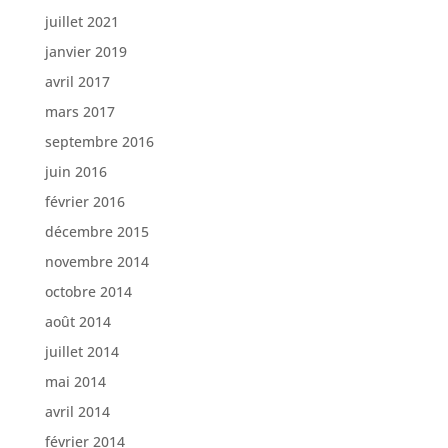
juillet 2021
janvier 2019
avril 2017
mars 2017
septembre 2016
juin 2016
février 2016
décembre 2015
novembre 2014
octobre 2014
août 2014
juillet 2014
mai 2014
avril 2014
février 2014