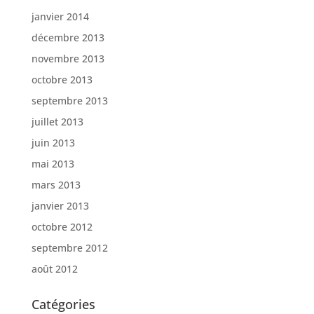
janvier 2014
décembre 2013
novembre 2013
octobre 2013
septembre 2013
juillet 2013
juin 2013
mai 2013
mars 2013
janvier 2013
octobre 2012
septembre 2012
août 2012
Catégories