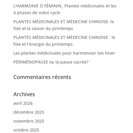
L’HARMONIE Ö FÉMININ_ Plantes médicinales et les
4 phases de notre cycle
PLANTES MÉDICINALES ET MÉDECINE CHINOISE: le
foie et la saison du printemps
PLANTES MÉDICINALES ET MÉDECINE CHINOISE : le
foie et l’énergie du printemps
Les plantes médicinales pour harmoniser ton hiver
PÉRIMÉNOPAUSE ou la pause sacrée?
Commentaires récents
Archives
avril 2026
décembre 2025
novembre 2025
octobre 2025