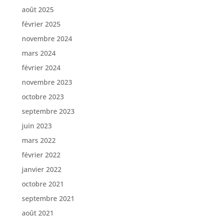
août 2025
février 2025
novembre 2024
mars 2024
février 2024
novembre 2023
octobre 2023
septembre 2023
juin 2023
mars 2022
février 2022
janvier 2022
octobre 2021
septembre 2021
août 2021