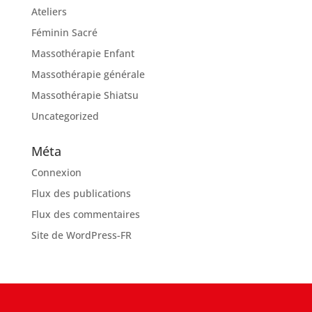
Ateliers
Féminin Sacré
Massothérapie Enfant
Massothérapie générale
Massothérapie Shiatsu
Uncategorized
Méta
Connexion
Flux des publications
Flux des commentaires
Site de WordPress-FR