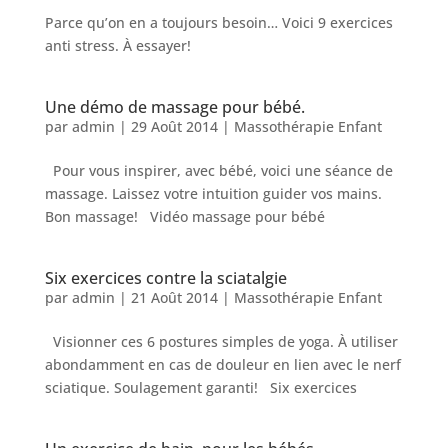
Parce qu’on en a toujours besoin… Voici 9 exercices
anti stress. À essayer!
Une démo de massage pour bébé.
par
admin
|
29 Août 2014
|
Massothérapie Enfant
Pour vous inspirer, avec bébé, voici une séance de
massage. Laissez votre intuition guider vos mains.
Bon massage! Vidéo massage pour bébé
Six exercices contre la sciatalgie
par
admin
|
21 Août 2014
|
Massothérapie Enfant
Visionner ces 6 postures simples de yoga. À utiliser
abondamment en cas de douleur en lien avec le nerf
sciatique. Soulagement garanti! Six exercices