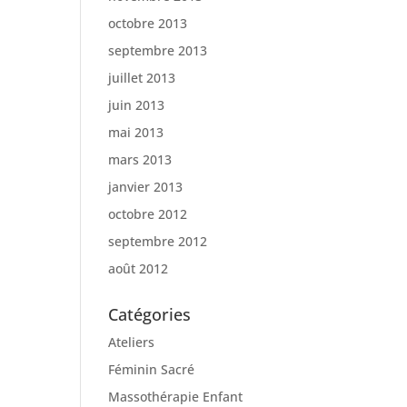
octobre 2013
septembre 2013
juillet 2013
juin 2013
mai 2013
mars 2013
janvier 2013
octobre 2012
septembre 2012
août 2012
Catégories
Ateliers
Féminin Sacré
Massothérapie Enfant