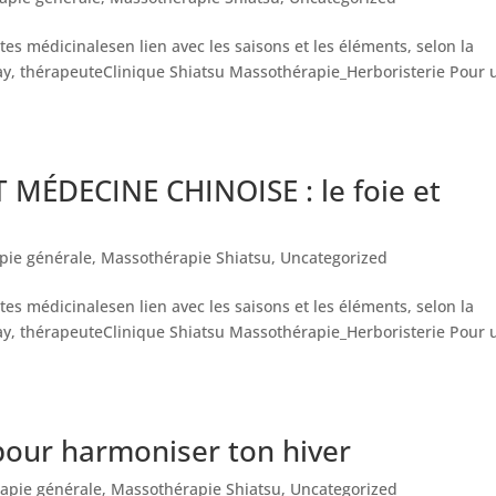
ntes médicinalesen lien avec les saisons et les éléments, selon la
y, thérapeuteClinique Shiatsu Massothérapie_Herboristerie Pour 
MÉDECINE CHINOISE : le foie et
pie générale
,
Massothérapie Shiatsu
,
Uncategorized
ntes médicinalesen lien avec les saisons et les éléments, selon la
y, thérapeuteClinique Shiatsu Massothérapie_Herboristerie Pour 
pour harmoniser ton hiver
apie générale
,
Massothérapie Shiatsu
,
Uncategorized