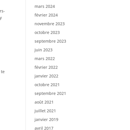
mars 2024
rs-
février 2024
y
novembre 2023
octobre 2023
septembre 2023
juin 2023
mars 2022
février 2022
 te
janvier 2022
octobre 2021
septembre 2021
août 2021
juillet 2021
janvier 2019
avril 2017