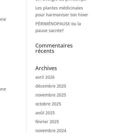
Les plantes médicinales
pour harmoniser ton hiver
une
PÉRIMÉNOPAUSE ou la
pause sacrée?
Commentaires
récents
Archives
avril 2026
décembre 2025
une
novembre 2025
octobre 2025
août 2025
février 2025
novembre 2024