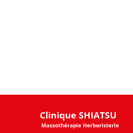
Clinique SHIATSU
Massothérapie Herboristerie