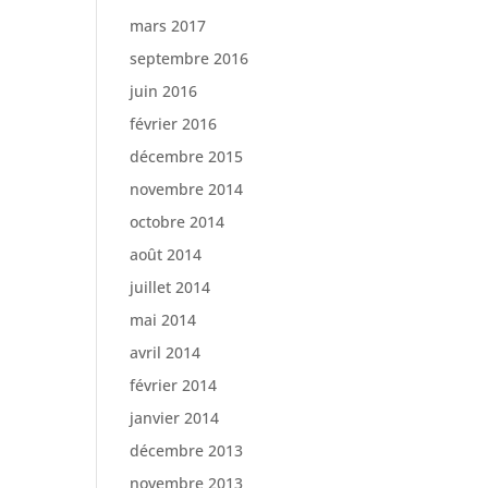
mars 2017
septembre 2016
juin 2016
février 2016
décembre 2015
novembre 2014
octobre 2014
août 2014
juillet 2014
mai 2014
avril 2014
février 2014
janvier 2014
décembre 2013
novembre 2013