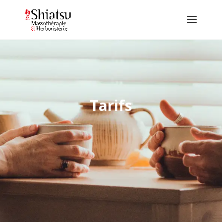
Tarifs