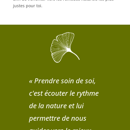
justes pour toi.
« Prendre soin de soi,
c'est écouter le rythme
de la nature et lui
permettre de nous