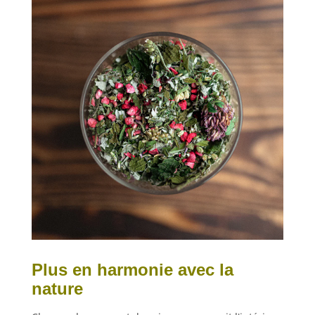
Plus en harmonie avec la
nature