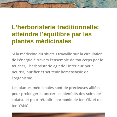
L’herboristerie traditionnelle:
atteindre l'équilibre par les
plantes médicinales
Si la médecine du shiatsu travaille sur la circulation
de l'énergie à travers l'ensemble de ton corps par le
toucher, l'herboristerie agit de l'intérieur pour
nourrir, purifier et soutenir homéostasie de
l'organisme.
Les plantes médicinales sont de précieuses alliées
pour prolonger et ancrer les bienfaits des soins de
shiatsu et pour rétablir l’harmonie de ton YIN et de
ton YANG.