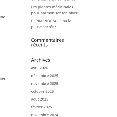
Les plantes médicinales
pour harmoniser ton hiver
une
PÉRIMÉNOPAUSE ou la
pause sacrée?
Commentaires
récents
Archives
avril 2026
décembre 2025
une
novembre 2025
octobre 2025
août 2025
février 2025
novembre 2024