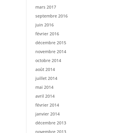
mars 2017
septembre 2016
juin 2016
février 2016
décembre 2015
novembre 2014
octobre 2014
août 2014
juillet 2014
mai 2014
avril 2014
février 2014
janvier 2014
décembre 2013
novembre 2013