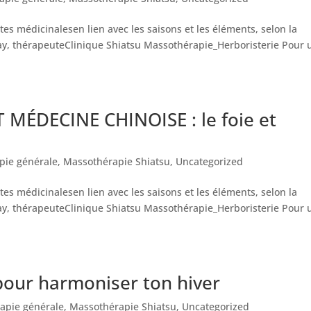
ntes médicinalesen lien avec les saisons et les éléments, selon la
y, thérapeuteClinique Shiatsu Massothérapie_Herboristerie Pour 
MÉDECINE CHINOISE : le foie et
pie générale
,
Massothérapie Shiatsu
,
Uncategorized
ntes médicinalesen lien avec les saisons et les éléments, selon la
y, thérapeuteClinique Shiatsu Massothérapie_Herboristerie Pour 
pour harmoniser ton hiver
apie générale
,
Massothérapie Shiatsu
,
Uncategorized