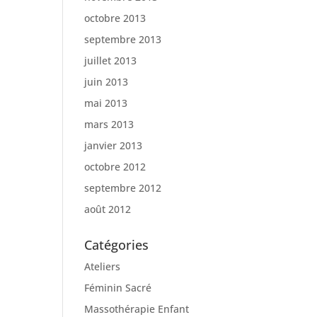
octobre 2013
septembre 2013
juillet 2013
juin 2013
mai 2013
mars 2013
janvier 2013
octobre 2012
septembre 2012
août 2012
Catégories
Ateliers
Féminin Sacré
Massothérapie Enfant