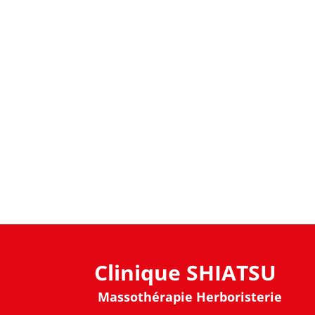
Clinique SHIATSU
Massothérapie Herboristerie