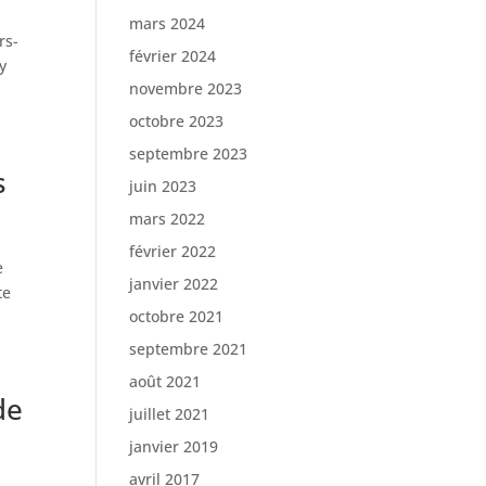
mars 2024
rs-
février 2024
y
novembre 2023
octobre 2023
septembre 2023
s
juin 2023
mars 2022
février 2022
e
janvier 2022
te
octobre 2021
septembre 2021
août 2021
de
juillet 2021
janvier 2019
avril 2017