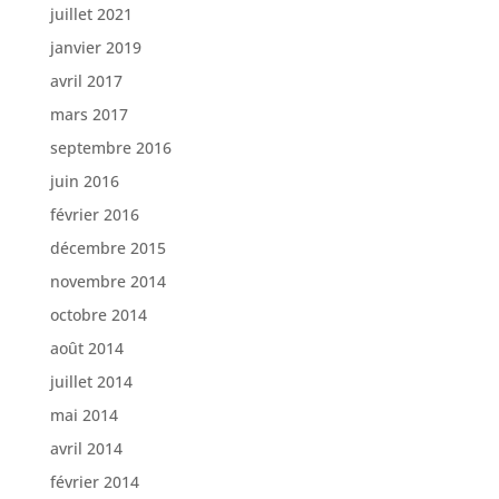
juillet 2021
janvier 2019
avril 2017
mars 2017
septembre 2016
juin 2016
février 2016
décembre 2015
novembre 2014
octobre 2014
août 2014
juillet 2014
mai 2014
avril 2014
février 2014