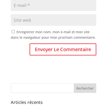
Enregistrer mon nom, mon e-mail et mon site
dans le navigateur pour mon prochain commentaire.
Articles récents