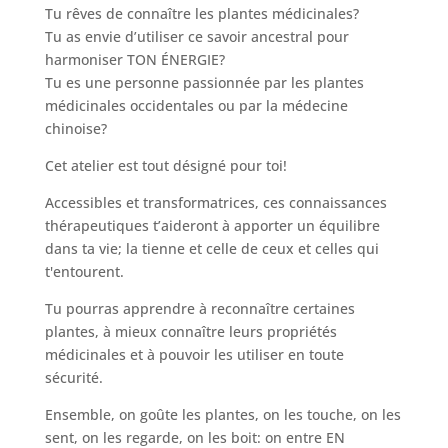
Tu rêves de connaître les plantes médicinales?
Tu as envie d’utiliser ce savoir ancestral pour
harmoniser TON ÉNERGIE?
Tu es une personne passionnée par les plantes
médicinales occidentales ou par la médecine
chinoise?
Cet atelier est tout désigné pour toi!
Accessibles et transformatrices, ces connaissances
thérapeutiques t’aideront à apporter un équilibre
dans ta vie; la tienne et celle de ceux et celles qui
t'entourent.
Tu pourras apprendre à reconnaître certaines
plantes, à mieux connaître leurs propriétés
médicinales et à pouvoir les utiliser en toute
sécurité.
Ensemble, on goûte les plantes, on les touche, on les
sent, on les regarde, on les boit: on entre EN