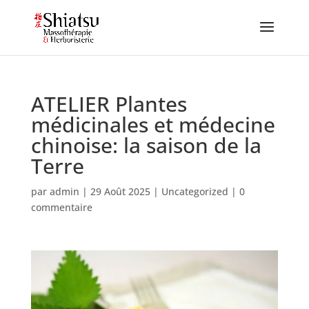
ATELIER Plantes
médicinales et médecine
chinoise: la saison de la
Terre
par
admin
|
29 Août 2025
|
Uncategorized
|
0
commentaire