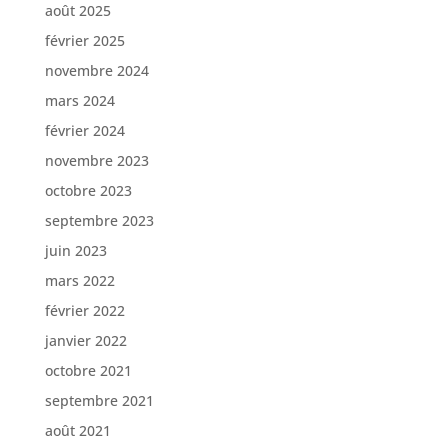
août 2025
février 2025
novembre 2024
mars 2024
février 2024
novembre 2023
octobre 2023
septembre 2023
juin 2023
mars 2022
février 2022
janvier 2022
octobre 2021
septembre 2021
août 2021