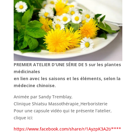
PREMIER ATELIER D'UNE SÉRIE DE 5 sur les plantes
médicinales
en lien avec les saisons et les éléments, selon la
médecine chinoise.
Animée par Sandy Tremblay,
Clinique Shiatsu Massothérapie_Herboristerie
Pour une capsule vidéo qui te présente l'atelier,
clique ici:
https://www.facebook.com/share/r/1AyzpK3A2t/****