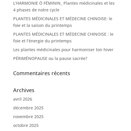
L’HARMONIE Ö FÉMININ_ Plantes médicinales et les
4 phases de notre cycle
PLANTES MÉDICINALES ET MÉDECINE CHINOISE: le
foie et la saison du printemps
PLANTES MÉDICINALES ET MÉDECINE CHINOISE : le
foie et l’énergie du printemps
Les plantes médicinales pour harmoniser ton hiver
PÉRIMÉNOPAUSE ou la pause sacrée?
Commentaires récents
Archives
avril 2026
décembre 2025
novembre 2025
octobre 2025