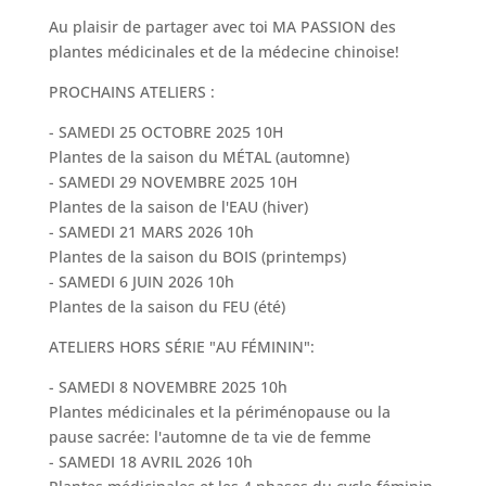
Au plaisir de partager avec toi MA PASSION des
plantes médicinales et de la médecine chinoise!
PROCHAINS ATELIERS :
- SAMEDI 25 OCTOBRE 2025 10H
Plantes de la saison du MÉTAL (automne)
- SAMEDI 29 NOVEMBRE 2025 10H
Plantes de la saison de l'EAU (hiver)
- SAMEDI 21 MARS 2026 10h
Plantes de la saison du BOIS (printemps)
- SAMEDI 6 JUIN 2026 10h
Plantes de la saison du FEU (été)
ATELIERS HORS SÉRIE "AU FÉMININ":
- SAMEDI 8 NOVEMBRE 2025 10h
Plantes médicinales et la périménopause ou la
pause sacrée: l'automne de ta vie de femme
- SAMEDI 18 AVRIL 2026 10h