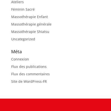
Ateliers
Féminin Sacré
Massothérapie Enfant
Massothérapie générale
Massothérapie Shiatsu
Uncategorized
Méta
Connexion
Flux des publications
Flux des commentaires
Site de WordPress-FR