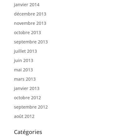
janvier 2014
décembre 2013
novembre 2013
octobre 2013
septembre 2013
juillet 2013
juin 2013
mai 2013
mars 2013
janvier 2013
octobre 2012
septembre 2012
août 2012
Catégories