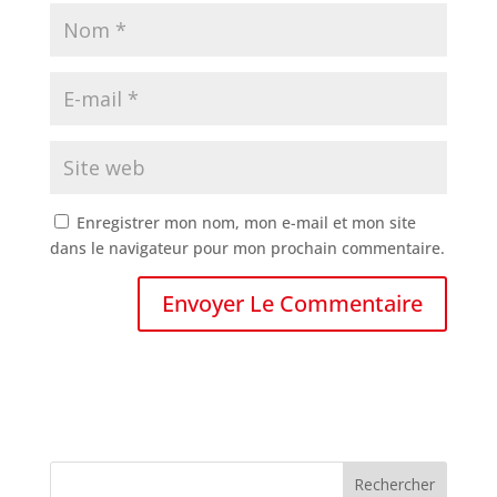
Enregistrer mon nom, mon e-mail et mon site
dans le navigateur pour mon prochain commentaire.