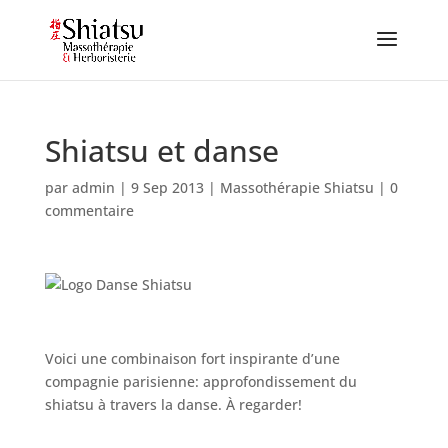
Shiatsu et danse
par
admin
|
9 Sep 2013
|
Massothérapie Shiatsu
|
0
commentaire
Voici une combinaison fort inspirante d’une
compagnie parisienne: approfondissement du
shiatsu à travers la danse. À regarder!