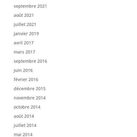
septembre 2021
août 2021
juillet 2021
janvier 2019
avril 2017
mars 2017
septembre 2016
juin 2016
février 2016
décembre 2015
novembre 2014
octobre 2014
août 2014
juillet 2014
mai 2014