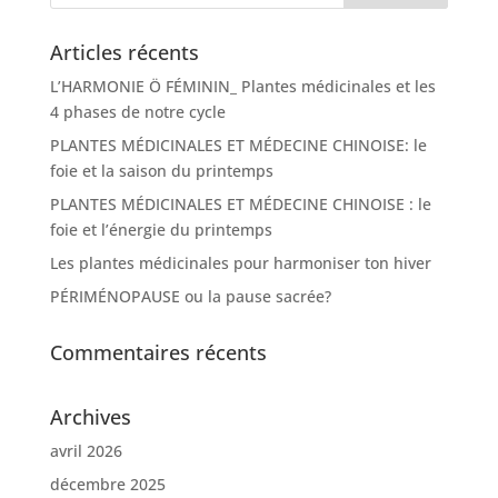
Articles récents
L’HARMONIE Ö FÉMININ_ Plantes médicinales et les
4 phases de notre cycle
PLANTES MÉDICINALES ET MÉDECINE CHINOISE: le
foie et la saison du printemps
PLANTES MÉDICINALES ET MÉDECINE CHINOISE : le
foie et l’énergie du printemps
Les plantes médicinales pour harmoniser ton hiver
PÉRIMÉNOPAUSE ou la pause sacrée?
Commentaires récents
Archives
avril 2026
décembre 2025