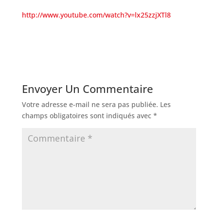
http://www.youtube.com/watch?v=lx25zzjXTl8
Envoyer Un Commentaire
Votre adresse e-mail ne sera pas publiée.
Les
champs obligatoires sont indiqués avec
*