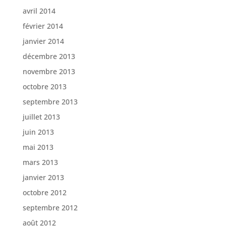
avril 2014
février 2014
janvier 2014
décembre 2013
novembre 2013
octobre 2013
septembre 2013
juillet 2013
juin 2013
mai 2013
mars 2013
janvier 2013
octobre 2012
septembre 2012
août 2012