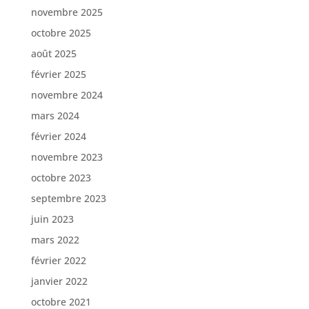
novembre 2025
octobre 2025
août 2025
février 2025
novembre 2024
mars 2024
février 2024
novembre 2023
octobre 2023
septembre 2023
juin 2023
mars 2022
février 2022
janvier 2022
octobre 2021