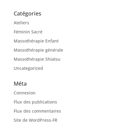
Catégories
Ateliers
Féminin Sacré
Massothérapie Enfant
Massothérapie générale
Massothérapie Shiatsu
Uncategorized
Méta
Connexion
Flux des publications
Flux des commentaires
Site de WordPress-FR