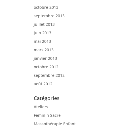
octobre 2013
septembre 2013
juillet 2013
juin 2013
mai 2013
mars 2013
janvier 2013
octobre 2012
septembre 2012
août 2012
Catégories
Ateliers
Féminin Sacré
Massothérapie Enfant