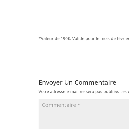
*Valeur de 190$. Valide pour le mois de févrie
Envoyer Un Commentaire
Votre adresse e-mail ne sera pas publiée.
Les 