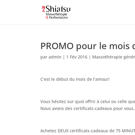
PROMO pour le mois 
par
admin
|
1 Fév 2016
|
Massothérapie génér
C’est le début du mois de l’amour!
Vous hésitez sur quoi offrir à celui ou celle q
Nous avons des certificats-cadeaux pour vous. 
Achetez DEUX certificats-cadeaux de 75 MINU