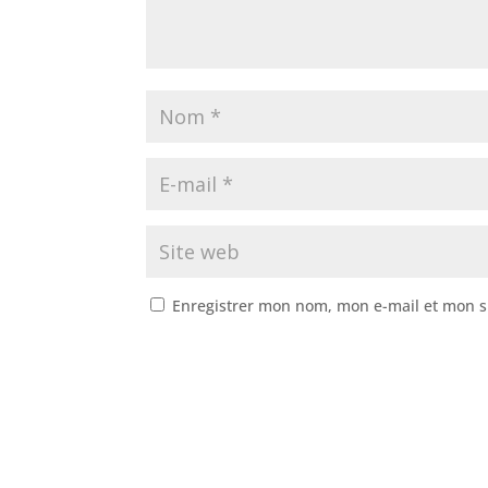
Enregistrer mon nom, mon e-mail et mon s