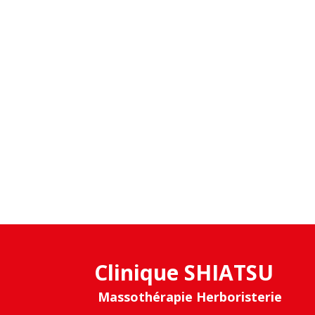
Clinique SHIATSU
Massothérapie Herboristerie