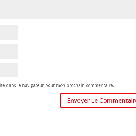
ite dans le navigateur pour mon prochain commentaire.