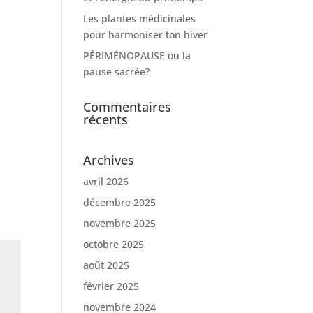
Les plantes médicinales
pour harmoniser ton hiver
PÉRIMÉNOPAUSE ou la
pause sacrée?
Commentaires
récents
Archives
avril 2026
décembre 2025
novembre 2025
octobre 2025
août 2025
février 2025
novembre 2024