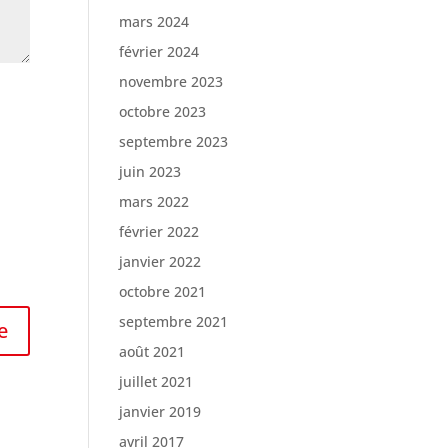
mars 2024
février 2024
novembre 2023
octobre 2023
septembre 2023
juin 2023
mars 2022
février 2022
janvier 2022
octobre 2021
septembre 2021
août 2021
juillet 2021
janvier 2019
avril 2017