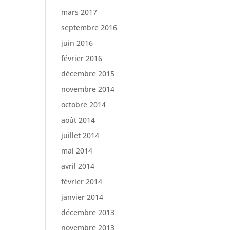
mars 2017
septembre 2016
juin 2016
février 2016
décembre 2015
novembre 2014
octobre 2014
août 2014
juillet 2014
mai 2014
avril 2014
février 2014
janvier 2014
décembre 2013
novembre 2013