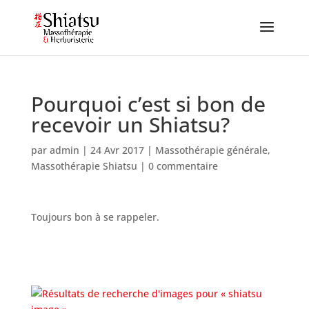
Pourquoi c’est si bon de
recevoir un Shiatsu?
par
admin
|
24 Avr 2017
|
Massothérapie générale
,
Massothérapie Shiatsu
|
0 commentaire
Toujours bon à se rappeler.