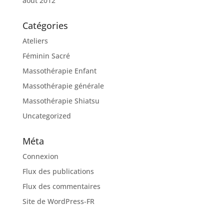
août 2012
Catégories
Ateliers
Féminin Sacré
Massothérapie Enfant
Massothérapie générale
Massothérapie Shiatsu
Uncategorized
Méta
Connexion
Flux des publications
Flux des commentaires
Site de WordPress-FR