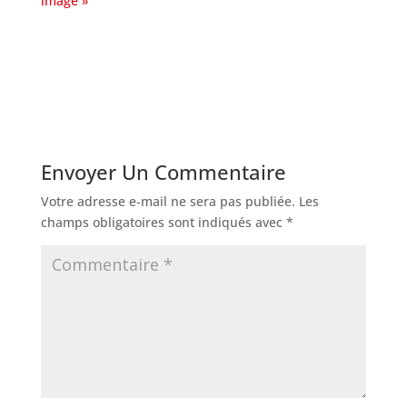
Envoyer Un Commentaire
Votre adresse e-mail ne sera pas publiée.
Les
champs obligatoires sont indiqués avec
*