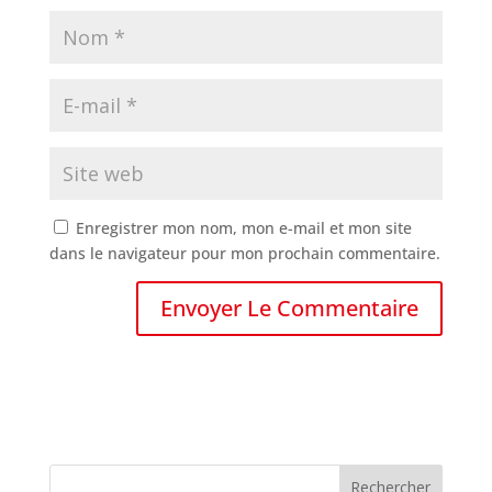
Enregistrer mon nom, mon e-mail et mon site
dans le navigateur pour mon prochain commentaire.