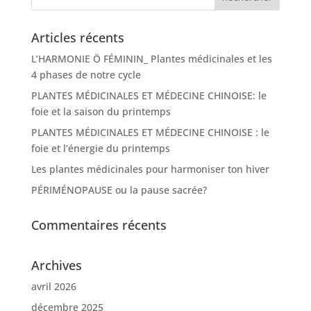
Articles récents
L’HARMONIE Ö FÉMININ_ Plantes médicinales et les
4 phases de notre cycle
PLANTES MÉDICINALES ET MÉDECINE CHINOISE: le
foie et la saison du printemps
PLANTES MÉDICINALES ET MÉDECINE CHINOISE : le
foie et l’énergie du printemps
Les plantes médicinales pour harmoniser ton hiver
PÉRIMÉNOPAUSE ou la pause sacrée?
Commentaires récents
Archives
avril 2026
décembre 2025