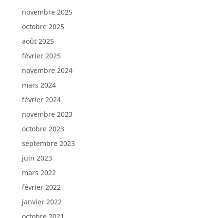
novembre 2025
octobre 2025
août 2025
février 2025
novembre 2024
mars 2024
février 2024
novembre 2023
octobre 2023
septembre 2023
juin 2023
mars 2022
février 2022
janvier 2022
octobre 2021