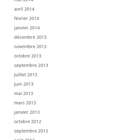
avril 2014
février 2014
janvier 2014
décembre 2013
novembre 2013
octobre 2013
septembre 2013
juillet 2013
juin 2013
mai 2013
mars 2013
janvier 2013
octobre 2012
septembre 2012