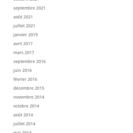
septembre 2021
août 2021
juillet 2021
janvier 2019
avril 2017
mars 2017
septembre 2016
juin 2016
février 2016
décembre 2015
novembre 2014
octobre 2014
août 2014
juillet 2014
mai 2014