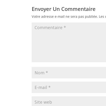
Envoyer Un Commentaire
Votre adresse e-mail ne sera pas publiée.
Les 