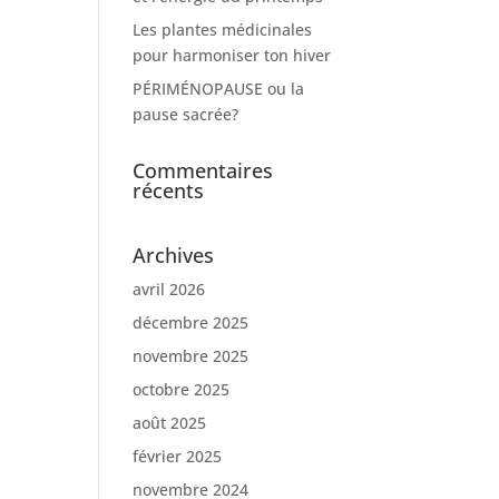
Les plantes médicinales
pour harmoniser ton hiver
PÉRIMÉNOPAUSE ou la
pause sacrée?
Commentaires
récents
Archives
avril 2026
décembre 2025
novembre 2025
octobre 2025
août 2025
février 2025
novembre 2024