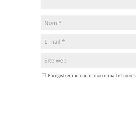
Enregistrer mon nom, mon e-mail et mon s