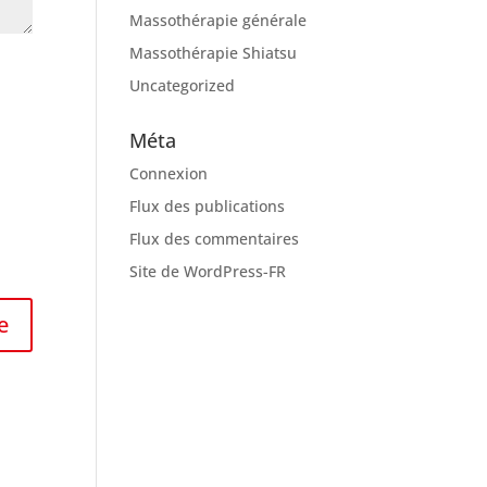
Massothérapie générale
Massothérapie Shiatsu
Uncategorized
Méta
Connexion
Flux des publications
Flux des commentaires
Site de WordPress-FR