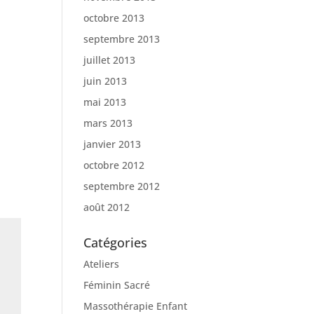
octobre 2013
septembre 2013
juillet 2013
juin 2013
mai 2013
mars 2013
janvier 2013
octobre 2012
septembre 2012
août 2012
Catégories
Ateliers
Féminin Sacré
Massothérapie Enfant