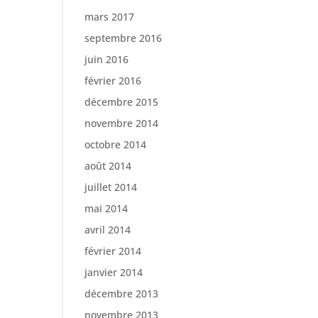
mars 2017
septembre 2016
juin 2016
février 2016
décembre 2015
novembre 2014
octobre 2014
août 2014
juillet 2014
mai 2014
avril 2014
février 2014
janvier 2014
décembre 2013
novembre 2013