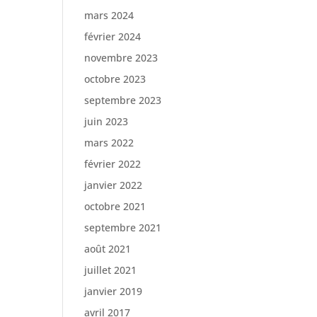
mars 2024
février 2024
novembre 2023
octobre 2023
septembre 2023
juin 2023
mars 2022
février 2022
janvier 2022
octobre 2021
septembre 2021
août 2021
juillet 2021
janvier 2019
avril 2017