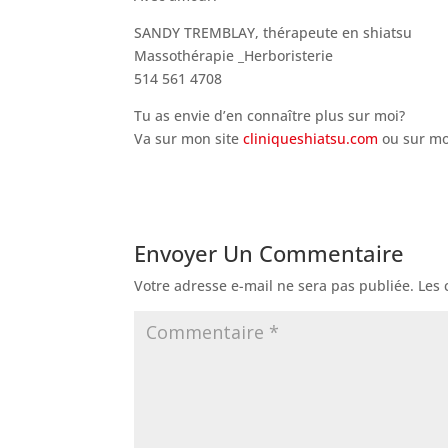
SANDY TREMBLAY, thérapeute en shiatsu
Massothérapie _Herboristerie
514 561 4708
Tu as envie d’en connaître plus sur moi?
Va sur mon site
cliniqueshiatsu.com
ou sur mo
Envoyer Un Commentaire
Votre adresse e-mail ne sera pas publiée.
Les 