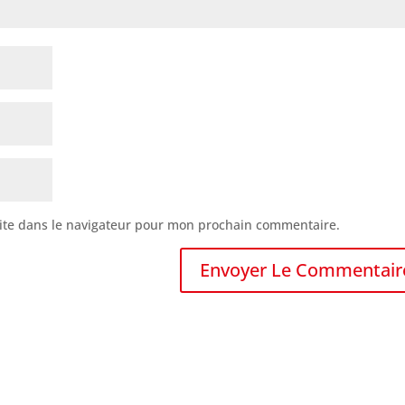
ite dans le navigateur pour mon prochain commentaire.