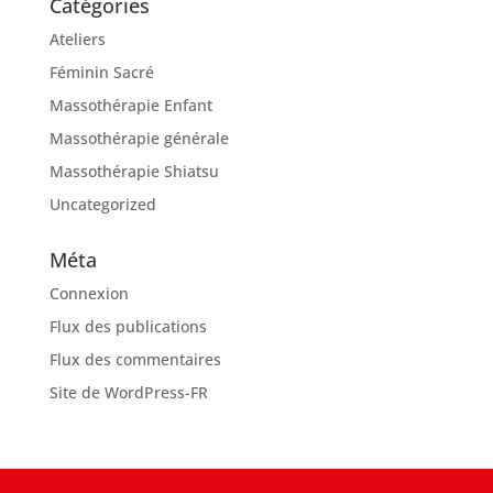
Catégories
Ateliers
Féminin Sacré
Massothérapie Enfant
Massothérapie générale
Massothérapie Shiatsu
Uncategorized
Méta
Connexion
Flux des publications
Flux des commentaires
Site de WordPress-FR