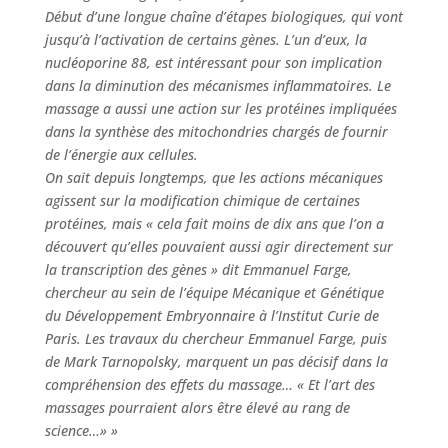
Début d’une longue chaîne d’étapes biologiques, qui vont
jusqu’à l’activation de certains gènes. L’un d’eux, la
nucléoporine 88, est intéressant pour son implication
dans la diminution des mécanismes inflammatoires. Le
massage a aussi une action sur les protéines impliquées
dans la synthèse des mitochondries chargés de fournir
de l’énergie aux cellules.
On sait depuis longtemps, que les actions mécaniques
agissent sur la modification chimique de certaines
protéines, mais « cela fait moins de dix ans que l’on a
découvert qu’elles pouvaient aussi agir directement sur
la transcription des gènes » dit Emmanuel Farge,
chercheur au sein de l’équipe Mécanique et Génétique
du Développement Embryonnaire à l’Institut Curie de
Paris. Les travaux du chercheur Emmanuel Farge, puis
de Mark Tarnopolsky, marquent un pas décisif dans la
compréhension des effets du massage… « Et l’art des
massages pourraient alors être élevé au rang de
science…» »