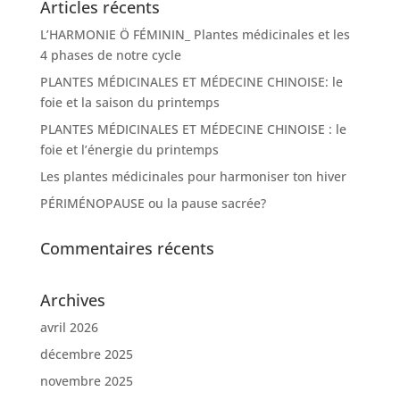
Articles récents
L’HARMONIE Ö FÉMININ_ Plantes médicinales et les
4 phases de notre cycle
PLANTES MÉDICINALES ET MÉDECINE CHINOISE: le
foie et la saison du printemps
PLANTES MÉDICINALES ET MÉDECINE CHINOISE : le
foie et l’énergie du printemps
Les plantes médicinales pour harmoniser ton hiver
PÉRIMÉNOPAUSE ou la pause sacrée?
Commentaires récents
Archives
avril 2026
décembre 2025
novembre 2025