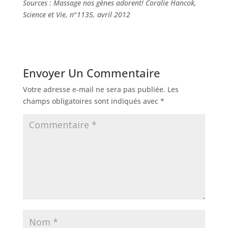
Sources : Massage nos gènes adorent! Coralie Hancok,
Science et Vie, n°1135, avril 2012
Envoyer Un Commentaire
Votre adresse e-mail ne sera pas publiée.
Les
champs obligatoires sont indiqués avec
*