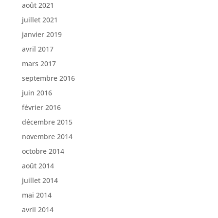
août 2021
juillet 2021
janvier 2019
avril 2017
mars 2017
septembre 2016
juin 2016
février 2016
décembre 2015
novembre 2014
octobre 2014
août 2014
juillet 2014
mai 2014
avril 2014