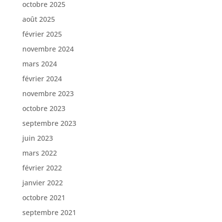
octobre 2025
août 2025
février 2025
novembre 2024
mars 2024
février 2024
novembre 2023
octobre 2023
septembre 2023
juin 2023
mars 2022
février 2022
janvier 2022
octobre 2021
septembre 2021