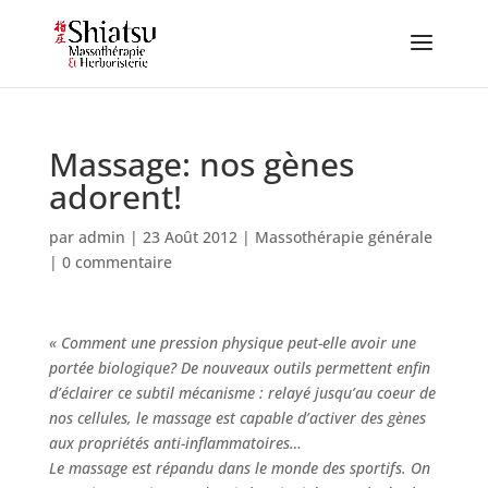
Massage: nos gènes
adorent!
par
admin
|
23 Août 2012
|
Massothérapie générale
|
0 commentaire
« Comment une pression physique peut-elle avoir une
portée biologique? De nouveaux outils permettent enfin
d’éclairer ce subtil mécanisme : relayé jusqu’au coeur de
nos cellules, le massage est capable d’activer des gènes
aux propriétés anti-inflammatoires…
Le massage est répandu dans le monde des sportifs. On