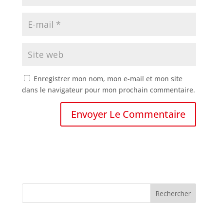
Enregistrer mon nom, mon e-mail et mon site
dans le navigateur pour mon prochain commentaire.