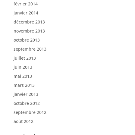
février 2014
janvier 2014
décembre 2013
novembre 2013
octobre 2013
septembre 2013
juillet 2013
juin 2013
mai 2013
mars 2013
janvier 2013
octobre 2012
septembre 2012
août 2012