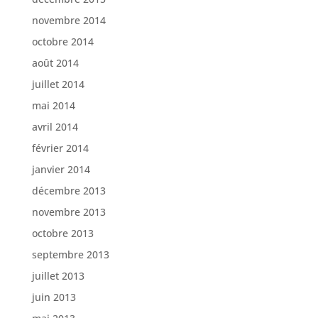
novembre 2014
octobre 2014
août 2014
juillet 2014
mai 2014
avril 2014
février 2014
janvier 2014
décembre 2013
novembre 2013
octobre 2013
septembre 2013
juillet 2013
juin 2013