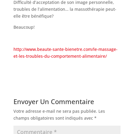
Difficulté d’acceptation de son image personnelle,
troubles de l’alimentation… la massothérapie peut-
elle être bénéfique?
Beaucoup!
http://www.beaute-sante-bienetre.com/le-massage-
et-les-troubles-du-comportement-alimentaire/
Envoyer Un Commentaire
Votre adresse e-mail ne sera pas publiée.
Les
champs obligatoires sont indiqués avec
*