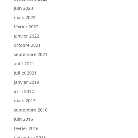
juin 2023
mars 2022
février 2022
janvier 2022
octobre 2021
septembre 2021
août 2021
juillet 2021
janvier 2019
avril 2017
mars 2017
septembre 2016
juin 2016
février 2016
décembre 2015