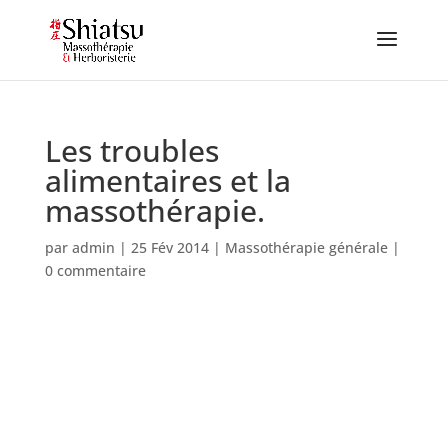
Les troubles
alimentaires et la
massothérapie.
par
admin
|
25 Fév 2014
|
Massothérapie générale
|
0 commentaire