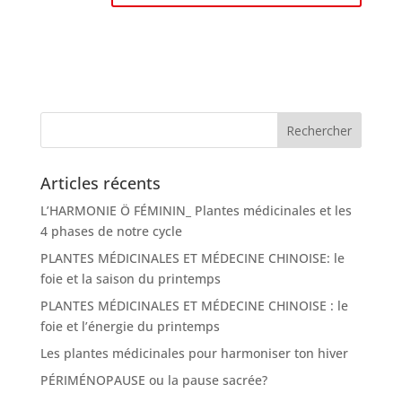
Articles récents
L’HARMONIE Ö FÉMININ_ Plantes médicinales et les
4 phases de notre cycle
PLANTES MÉDICINALES ET MÉDECINE CHINOISE: le
foie et la saison du printemps
PLANTES MÉDICINALES ET MÉDECINE CHINOISE : le
foie et l’énergie du printemps
Les plantes médicinales pour harmoniser ton hiver
PÉRIMÉNOPAUSE ou la pause sacrée?