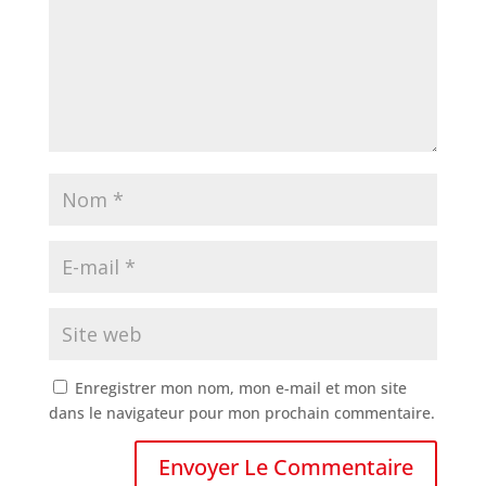
Enregistrer mon nom, mon e-mail et mon site
dans le navigateur pour mon prochain commentaire.