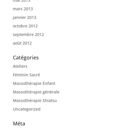
mai 2013
mars 2013
janvier 2013
octobre 2012
septembre 2012
août 2012
Catégories
Ateliers
Féminin Sacré
Massothérapie Enfant
Massothérapie générale
Massothérapie Shiatsu
Uncategorized
Méta