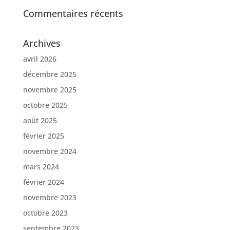
Commentaires récents
Archives
avril 2026
décembre 2025
novembre 2025
octobre 2025
août 2025
février 2025
novembre 2024
mars 2024
février 2024
novembre 2023
octobre 2023
septembre 2023