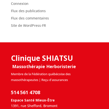
Connexion
Flux des publications
Flux des commentaires
Site de WordPress-FR
Clinique SHIATSU
Massothérapie Herboristerie
Membre de la Fédération québécoise des
massothérapeutes | Reçu d'assurances
514 561 4708
Espace Santé Mieux-Être
1391, rue Shefford, Bromont