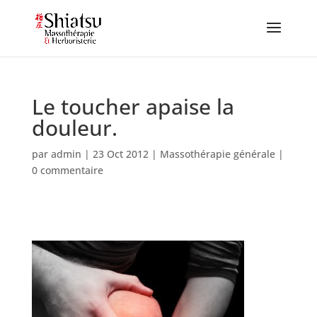
Le toucher apaise la
douleur.
par
admin
|
23 Oct 2012
|
Massothérapie générale
|
0 commentaire