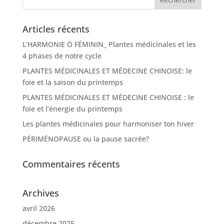
Articles récents
L’HARMONIE Ö FÉMININ_ Plantes médicinales et les
4 phases de notre cycle
PLANTES MÉDICINALES ET MÉDECINE CHINOISE: le
foie et la saison du printemps
PLANTES MÉDICINALES ET MÉDECINE CHINOISE : le
foie et l’énergie du printemps
Les plantes médicinales pour harmoniser ton hiver
PÉRIMÉNOPAUSE ou la pause sacrée?
Commentaires récents
Archives
avril 2026
décembre 2025