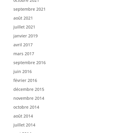
octobre 2021
septembre 2021
août 2021
juillet 2021
janvier 2019
avril 2017
mars 2017
septembre 2016
juin 2016
février 2016
décembre 2015
novembre 2014
octobre 2014
août 2014
juillet 2014