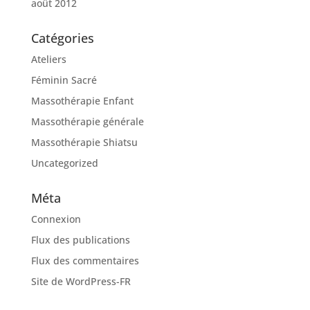
août 2012
Catégories
Ateliers
Féminin Sacré
Massothérapie Enfant
Massothérapie générale
Massothérapie Shiatsu
Uncategorized
Méta
Connexion
Flux des publications
Flux des commentaires
Site de WordPress-FR