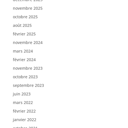
novembre 2025
octobre 2025
août 2025
février 2025
novembre 2024
mars 2024
février 2024
novembre 2023
octobre 2023
septembre 2023
juin 2023
mars 2022
février 2022
janvier 2022