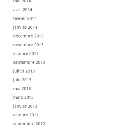
mai 2014
avril 2014
février 2014
janvier 2014
décembre 2013
novembre 2013
octobre 2013
septembre 2013
juillet 2013
juin 2013
mai 2013
mars 2013
janvier 2013
octobre 2012
septembre 2012