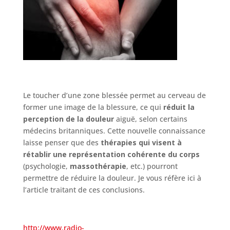
Le toucher d’une zone blessée permet au cerveau de
former une image de la blessure, ce qui
réduit la
perception de la douleur
aiguë, selon certains
médecins britanniques. Cette nouvelle connaissance
laisse penser que des
thérapies qui visent à
rétablir une représentation cohérente du corps
(psychologie,
massothérapie
, etc.) pourront
permettre de réduire la douleur. Je vous réfère ici à
l’article traitant de ces conclusions.
http://www.radio-