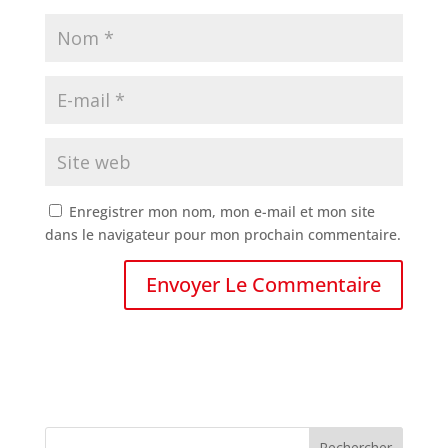
Enregistrer mon nom, mon e-mail et mon site
dans le navigateur pour mon prochain commentaire.