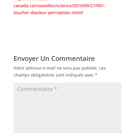
canada.ca/nouvelles/science/2010/09/27/001-
toucher-douleur-perception.shtml
Envoyer Un Commentaire
Votre adresse e-mail ne sera pas publiée.
Les
champs obligatoires sont indiqués avec
*