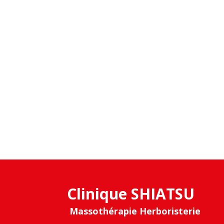
Clinique SHIATSU
Massothérapie Herboristerie