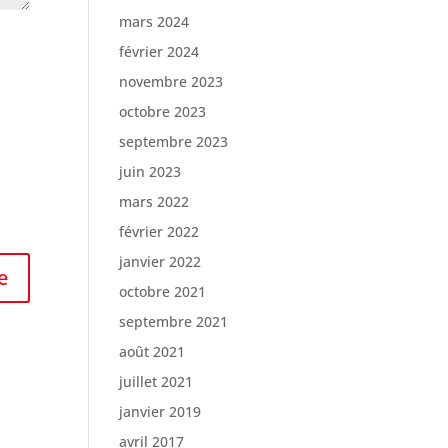
mars 2024
février 2024
novembre 2023
octobre 2023
septembre 2023
juin 2023
mars 2022
février 2022
janvier 2022
octobre 2021
septembre 2021
août 2021
juillet 2021
janvier 2019
avril 2017