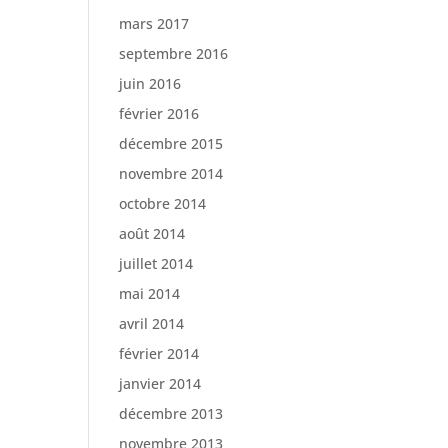
mars 2017
septembre 2016
juin 2016
février 2016
décembre 2015
novembre 2014
octobre 2014
août 2014
juillet 2014
mai 2014
avril 2014
février 2014
janvier 2014
décembre 2013
novembre 2013