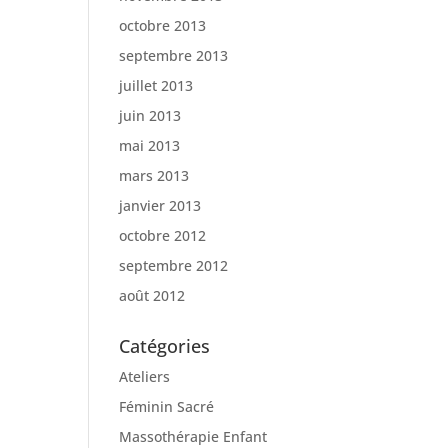
octobre 2013
septembre 2013
juillet 2013
juin 2013
mai 2013
mars 2013
janvier 2013
octobre 2012
septembre 2012
août 2012
Catégories
Ateliers
Féminin Sacré
Massothérapie Enfant