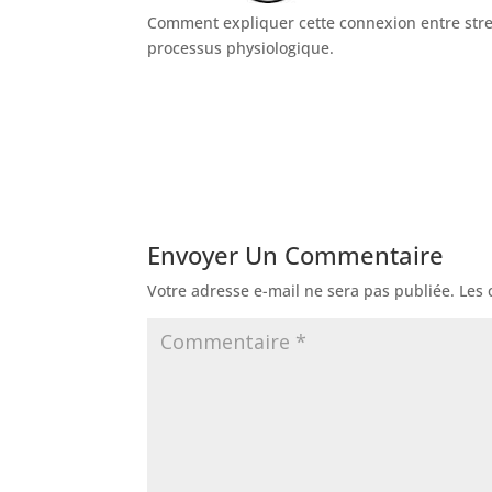
Comment expliquer cette connexion entre str
processus physiologique.
Envoyer Un Commentaire
Votre adresse e-mail ne sera pas publiée.
Les 