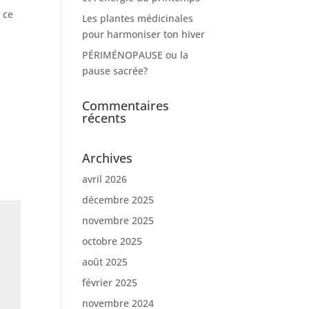
 ce
Les plantes médicinales
pour harmoniser ton hiver
PÉRIMÉNOPAUSE ou la
pause sacrée?
Commentaires
récents
Archives
avril 2026
décembre 2025
novembre 2025
octobre 2025
août 2025
février 2025
novembre 2024