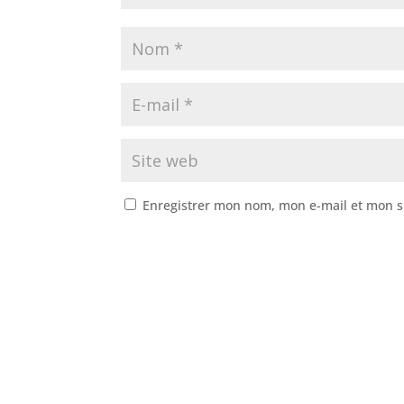
Enregistrer mon nom, mon e-mail et mon s