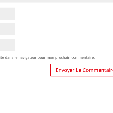
ite dans le navigateur pour mon prochain commentaire.