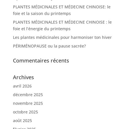
PLANTES MÉDICINALES ET MÉDECINE CHINOISE: le
foie et la saison du printemps
PLANTES MÉDICINALES ET MÉDECINE CHINOISE : le
foie et l’énergie du printemps
Les plantes médicinales pour harmoniser ton hiver
PÉRIMÉNOPAUSE ou la pause sacrée?
Commentaires récents
Archives
avril 2026
décembre 2025
novembre 2025
octobre 2025
août 2025