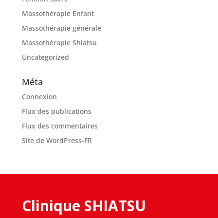
Massothérapie Enfant
Massothérapie générale
Massothérapie Shiatsu
Uncategorized
Méta
Connexion
Flux des publications
Flux des commentaires
Site de WordPress-FR
Clinique SHIATSU