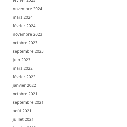
février 2025
novembre 2024
mars 2024
février 2024
novembre 2023
octobre 2023
septembre 2023
juin 2023
mars 2022
février 2022
janvier 2022
octobre 2021
septembre 2021
août 2021
juillet 2021