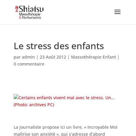
Le stress des enfants
par
admin
|
23 Août 2012
|
Massothérapie Enfant
|
0 commentaire
La journaliste propose ici un livre, « Incroyable Moi
maîtrise son anxiété », qui s’adresse d’abord