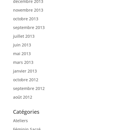
décembre 2013
novembre 2013
octobre 2013
septembre 2013
juillet 2013
juin 2013
mai 2013
mars 2013
janvier 2013
octobre 2012
septembre 2012
août 2012
Catégories
Ateliers
Féminin Sacré