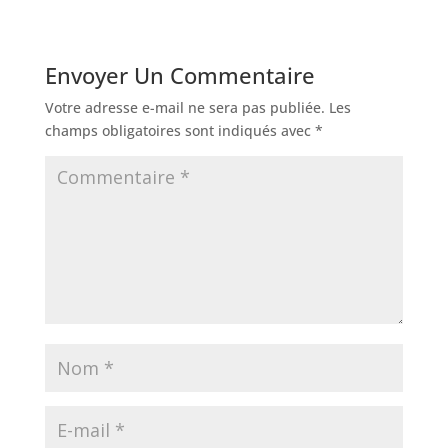
Envoyer Un Commentaire
Votre adresse e-mail ne sera pas publiée.
Les
champs obligatoires sont indiqués avec
*