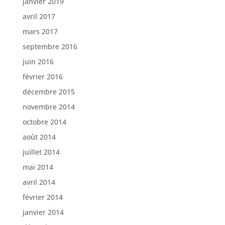
janvier 2019
avril 2017
mars 2017
septembre 2016
juin 2016
février 2016
décembre 2015
novembre 2014
octobre 2014
août 2014
juillet 2014
mai 2014
avril 2014
février 2014
janvier 2014