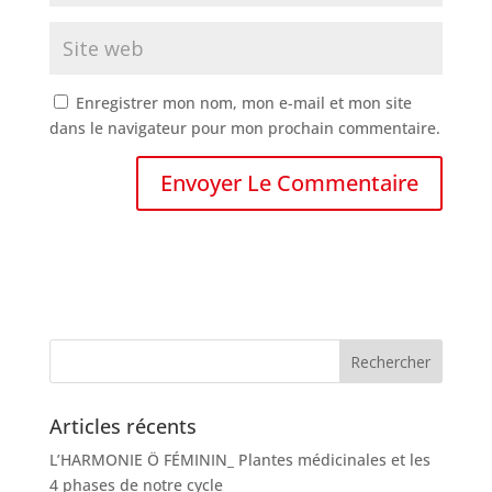
Enregistrer mon nom, mon e-mail et mon site
dans le navigateur pour mon prochain commentaire.
Articles récents
L’HARMONIE Ö FÉMININ_ Plantes médicinales et les
4 phases de notre cycle