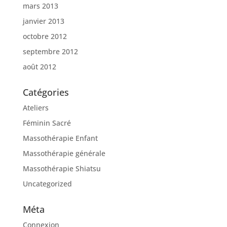
mars 2013
janvier 2013
octobre 2012
septembre 2012
août 2012
Catégories
Ateliers
Féminin Sacré
Massothérapie Enfant
Massothérapie générale
Massothérapie Shiatsu
Uncategorized
Méta
Connexion