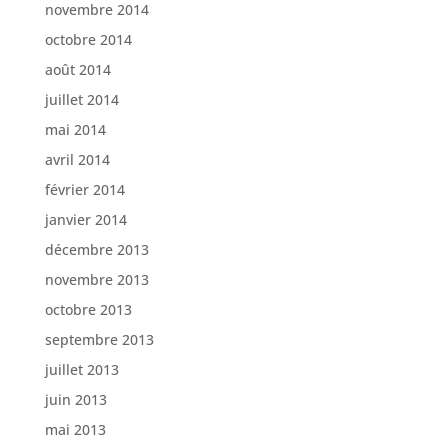
novembre 2014
octobre 2014
août 2014
juillet 2014
mai 2014
avril 2014
février 2014
janvier 2014
décembre 2013
novembre 2013
octobre 2013
septembre 2013
juillet 2013
juin 2013
mai 2013