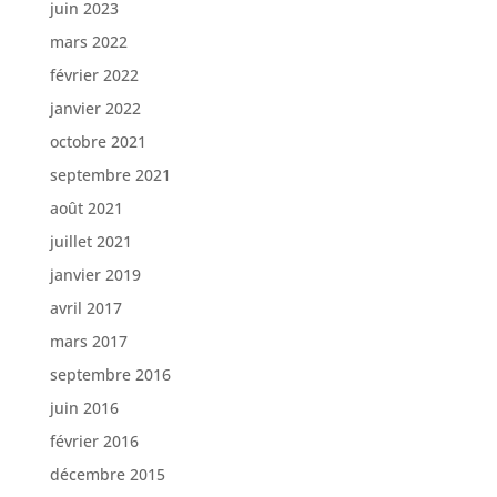
juin 2023
mars 2022
février 2022
janvier 2022
octobre 2021
septembre 2021
août 2021
juillet 2021
janvier 2019
avril 2017
mars 2017
septembre 2016
juin 2016
février 2016
décembre 2015