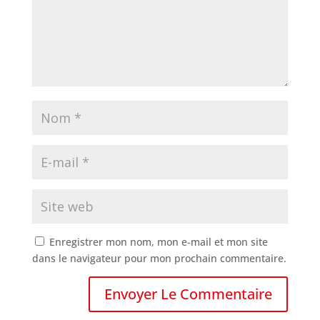
Enregistrer mon nom, mon e-mail et mon site
dans le navigateur pour mon prochain commentaire.