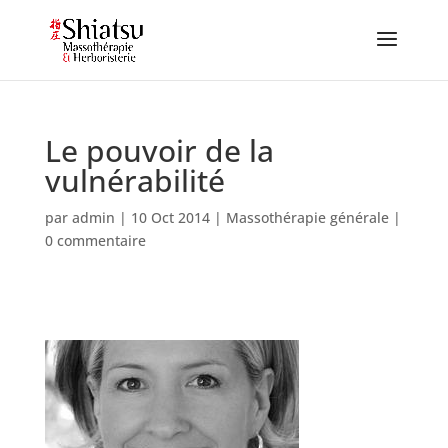
Le pouvoir de la
vulnérabilité
par
admin
|
10 Oct 2014
|
Massothérapie générale
|
0 commentaire