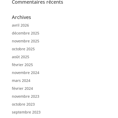
Commentaires récents
Archives
avril 2026
décembre 2025
novembre 2025
octobre 2025
août 2025
février 2025
novembre 2024
mars 2024
février 2024
novembre 2023
octobre 2023
septembre 2023