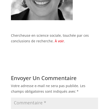
Chercheuse en science sociale, touchée par ces
conclusions de recherche.
À voir
.
Envoyer Un Commentaire
Votre adresse e-mail ne sera pas publiée.
Les
champs obligatoires sont indiqués avec
*