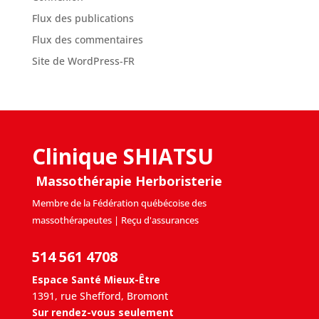
Flux des publications
Flux des commentaires
Site de WordPress-FR
Clinique SHIATSU
Massothérapie Herboristerie
Membre de la Fédération québécoise des
massothérapeutes | Reçu d'assurances
514 561 4708
Espace Santé Mieux-Être
1391, rue Shefford, Bromont
Sur rendez-vous seulement