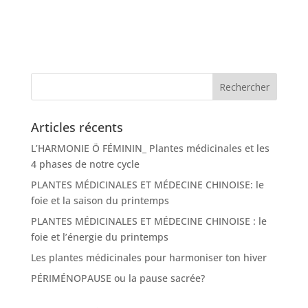
Articles récents
L’HARMONIE Ö FÉMININ_ Plantes médicinales et les
4 phases de notre cycle
PLANTES MÉDICINALES ET MÉDECINE CHINOISE: le
foie et la saison du printemps
PLANTES MÉDICINALES ET MÉDECINE CHINOISE : le
foie et l’énergie du printemps
Les plantes médicinales pour harmoniser ton hiver
PÉRIMÉNOPAUSE ou la pause sacrée?