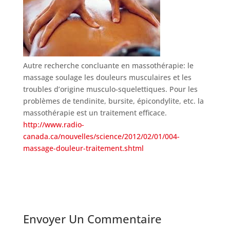
Autre recherche concluante en massothérapie: le
massage soulage les douleurs musculaires et les
troubles d’origine musculo-squelettiques. Pour les
problèmes de tendinite, bursite, épicondylite, etc. la
massothérapie est un traitement efficace.
http://www.radio-
canada.ca/nouvelles/science/2012/02/01/004-
massage-douleur-traitement.shtml
Envoyer Un Commentaire