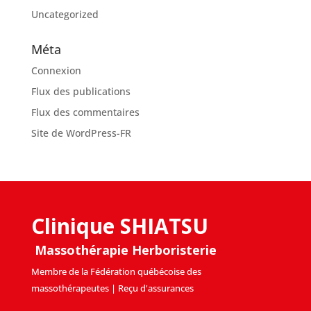
Uncategorized
Méta
Connexion
Flux des publications
Flux des commentaires
Site de WordPress-FR
Clinique SHIATSU
Massothérapie Herboristerie
Membre de la Fédération québécoise des
massothérapeutes | Reçu d'assurances