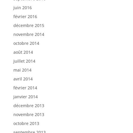
juin 2016
février 2016
décembre 2015
novembre 2014
octobre 2014
août 2014
juillet 2014
mai 2014
avril 2014
février 2014
janvier 2014
décembre 2013
novembre 2013
octobre 2013
septembre 2013