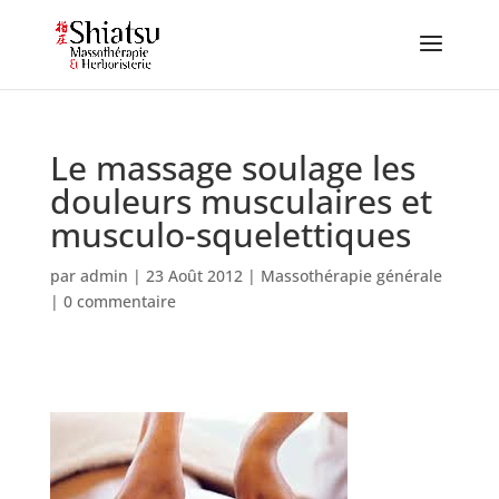
Le massage soulage les
douleurs musculaires et
musculo-squelettiques
par
admin
|
23 Août 2012
|
Massothérapie générale
|
0 commentaire