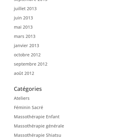
juillet 2013
juin 2013
mai 2013
mars 2013
janvier 2013
octobre 2012
septembre 2012
août 2012
Catégories
Ateliers
Féminin Sacré
Massothérapie Enfant
Massothérapie générale
Massothérapie Shiatsu