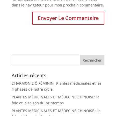
dans le navigateur pour mon prochain commentaire.
Articles récents
L’HARMONIE Ö FÉMININ_ Plantes médicinales et les
4 phases de notre cycle
PLANTES MÉDICINALES ET MÉDECINE CHINOISE: le
foie et la saison du printemps
PLANTES MÉDICINALES ET MÉDECINE CHINOISE : le