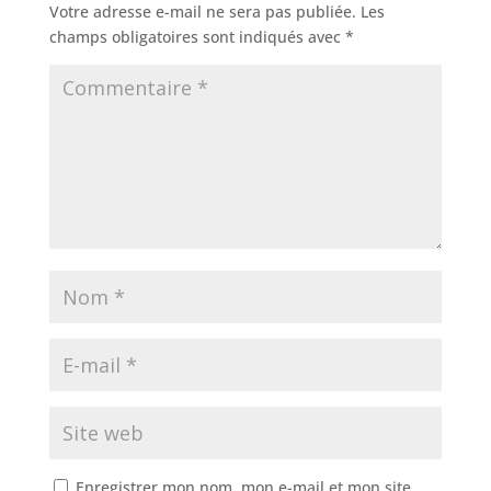
Votre adresse e-mail ne sera pas publiée.
Les
champs obligatoires sont indiqués avec
*
Enregistrer mon nom, mon e-mail et mon site