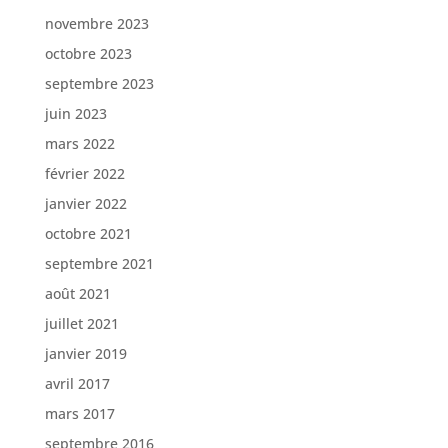
novembre 2023
octobre 2023
septembre 2023
juin 2023
mars 2022
février 2022
janvier 2022
octobre 2021
septembre 2021
août 2021
juillet 2021
janvier 2019
avril 2017
mars 2017
septembre 2016