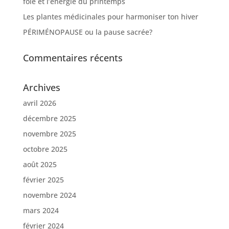
foie et l’énergie du printemps
Les plantes médicinales pour harmoniser ton hiver
PÉRIMÉNOPAUSE ou la pause sacrée?
Commentaires récents
Archives
avril 2026
décembre 2025
novembre 2025
octobre 2025
août 2025
février 2025
novembre 2024
mars 2024
février 2024