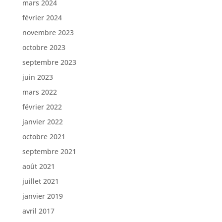
mars 2024
février 2024
novembre 2023
octobre 2023
septembre 2023
juin 2023
mars 2022
février 2022
janvier 2022
octobre 2021
septembre 2021
août 2021
juillet 2021
janvier 2019
avril 2017