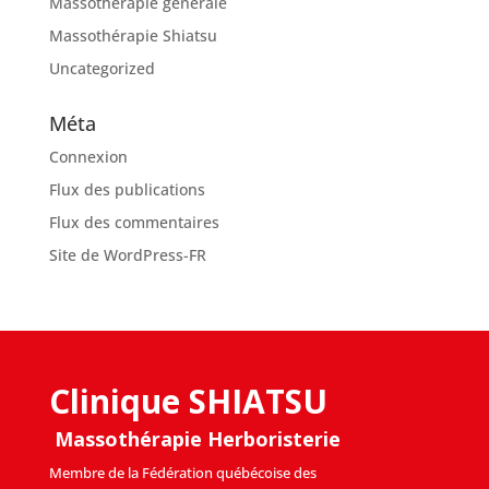
Massothérapie générale
Massothérapie Shiatsu
Uncategorized
Méta
Connexion
Flux des publications
Flux des commentaires
Site de WordPress-FR
Clinique SHIATSU
Massothérapie Herboristerie
Membre de la Fédération québécoise des