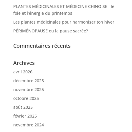
PLANTES MÉDICINALES ET MÉDECINE CHINOISE : le
foie et l’énergie du printemps
Les plantes médicinales pour harmoniser ton hiver
PÉRIMÉNOPAUSE ou la pause sacrée?
Commentaires récents
Archives
avril 2026
décembre 2025
novembre 2025
octobre 2025
août 2025
février 2025
novembre 2024