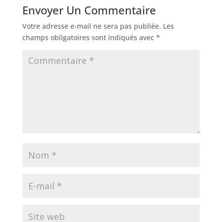
Envoyer Un Commentaire
Votre adresse e-mail ne sera pas publiée.
Les
champs obligatoires sont indiqués avec
*