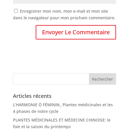
Enregistrer mon nom, mon e-mail et mon site
dans le navigateur pour mon prochain commentaire.
Articles récents
L’HARMONIE Ö FÉMININ_ Plantes médicinales et les
4 phases de notre cycle
PLANTES MÉDICINALES ET MÉDECINE CHINOISE: le
foie et la saison du printemps