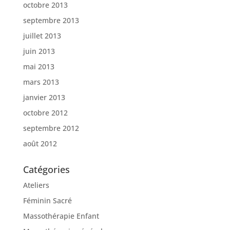
octobre 2013
septembre 2013
juillet 2013
juin 2013
mai 2013
mars 2013
janvier 2013
octobre 2012
septembre 2012
août 2012
Catégories
Ateliers
Féminin Sacré
Massothérapie Enfant