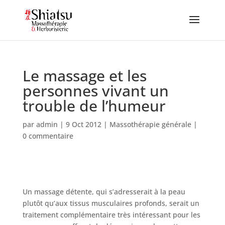
Le massage et les
personnes vivant un
trouble de l’humeur
par
admin
|
9 Oct 2012
|
Massothérapie générale
|
0 commentaire
Un massage détente, qui s’adresserait à la peau
plutôt qu’aux tissus musculaires profonds, serait un
traitement complémentaire très intéressant pour les