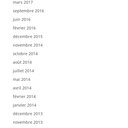
mars 2017
septembre 2016
juin 2016
février 2016
décembre 2015
novembre 2014
octobre 2014
août 2014
juillet 2014
mai 2014
avril 2014
février 2014
janvier 2014
décembre 2013
novembre 2013