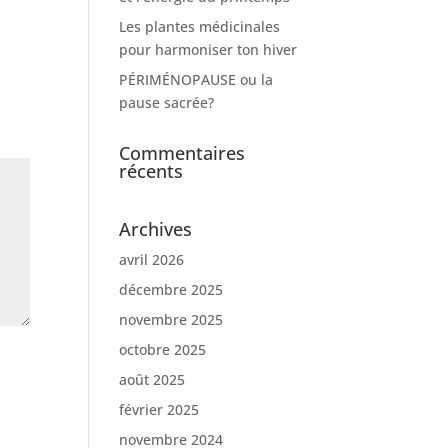
Les plantes médicinales
pour harmoniser ton hiver
PÉRIMÉNOPAUSE ou la
pause sacrée?
Commentaires
récents
Archives
avril 2026
décembre 2025
novembre 2025
octobre 2025
août 2025
février 2025
novembre 2024