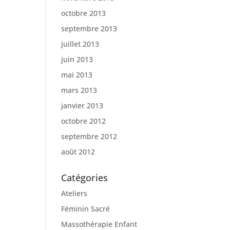
octobre 2013
septembre 2013
juillet 2013
juin 2013
mai 2013
mars 2013
janvier 2013
octobre 2012
septembre 2012
août 2012
Catégories
Ateliers
Féminin Sacré
Massothérapie Enfant