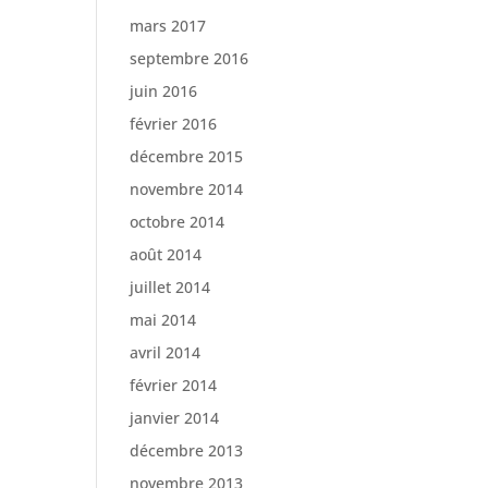
mars 2017
septembre 2016
juin 2016
février 2016
décembre 2015
novembre 2014
octobre 2014
août 2014
juillet 2014
mai 2014
avril 2014
février 2014
janvier 2014
décembre 2013
novembre 2013