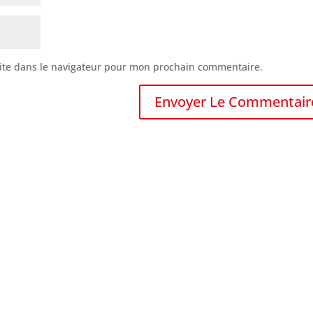
ite dans le navigateur pour mon prochain commentaire.