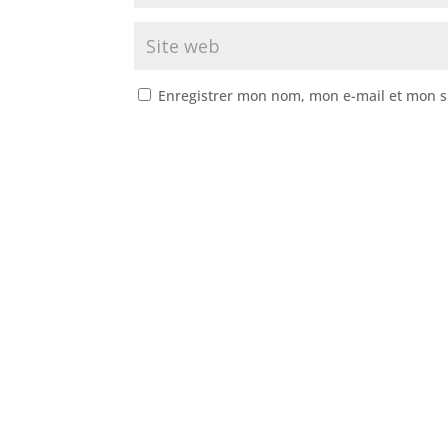
Enregistrer mon nom, mon e-mail et mon s