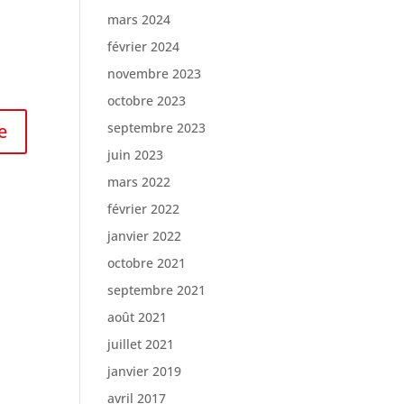
mars 2024
février 2024
novembre 2023
octobre 2023
septembre 2023
juin 2023
mars 2022
février 2022
janvier 2022
octobre 2021
septembre 2021
août 2021
juillet 2021
janvier 2019
avril 2017