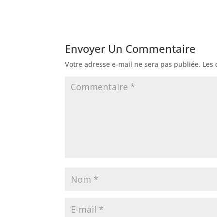
Envoyer Un Commentaire
Votre adresse e-mail ne sera pas publiée.
Les 