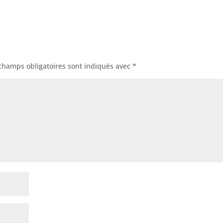
champs obligatoires sont indiqués avec
*