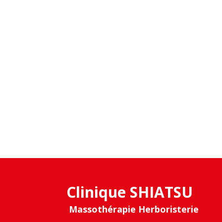
Clinique SHIATSU
Massothérapie Herboristerie