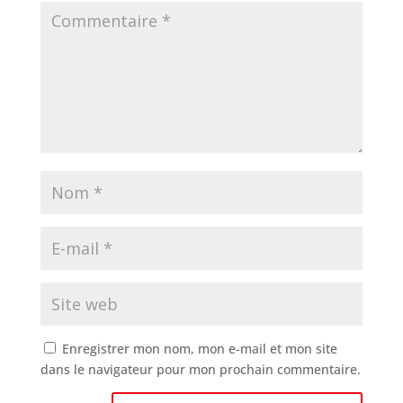
Enregistrer mon nom, mon e-mail et mon site
dans le navigateur pour mon prochain commentaire.