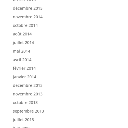
décembre 2015
novembre 2014
octobre 2014
août 2014
juillet 2014
mai 2014
avril 2014
février 2014
janvier 2014
décembre 2013
novembre 2013
octobre 2013
septembre 2013
juillet 2013