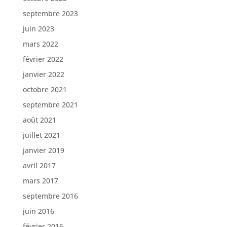
septembre 2023
juin 2023
mars 2022
février 2022
janvier 2022
octobre 2021
septembre 2021
août 2021
juillet 2021
janvier 2019
avril 2017
mars 2017
septembre 2016
juin 2016
février 2016