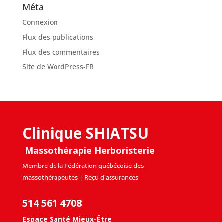
Méta
Connexion
Flux des publications
Flux des commentaires
Site de WordPress-FR
Clinique SHIATSU
Massothérapie Herboristerie
Membre de la Fédération québécoise des
massothérapeutes | Reçu d'assurances
514 561 4708
Espace Santé Mieux-Être