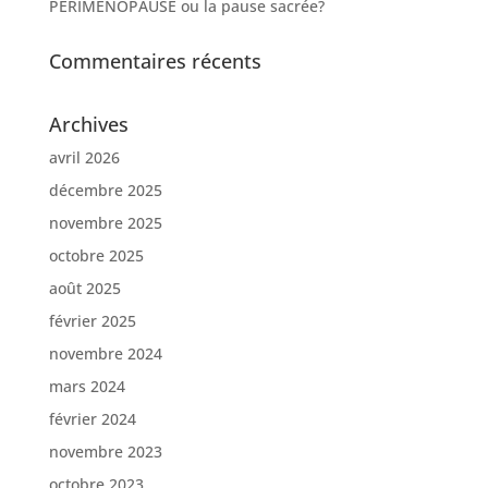
PÉRIMÉNOPAUSE ou la pause sacrée?
Commentaires récents
Archives
avril 2026
décembre 2025
novembre 2025
octobre 2025
août 2025
février 2025
novembre 2024
mars 2024
février 2024
novembre 2023
octobre 2023