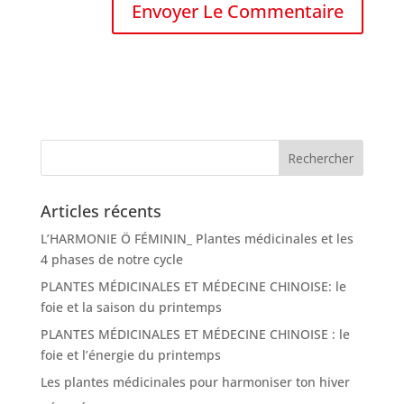
Articles récents
L’HARMONIE Ö FÉMININ_ Plantes médicinales et les
4 phases de notre cycle
PLANTES MÉDICINALES ET MÉDECINE CHINOISE: le
foie et la saison du printemps
PLANTES MÉDICINALES ET MÉDECINE CHINOISE : le
foie et l’énergie du printemps
Les plantes médicinales pour harmoniser ton hiver