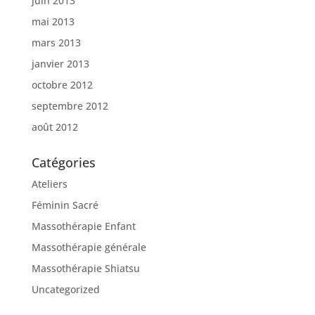
juin 2013
mai 2013
mars 2013
janvier 2013
octobre 2012
septembre 2012
août 2012
Catégories
Ateliers
Féminin Sacré
Massothérapie Enfant
Massothérapie générale
Massothérapie Shiatsu
Uncategorized