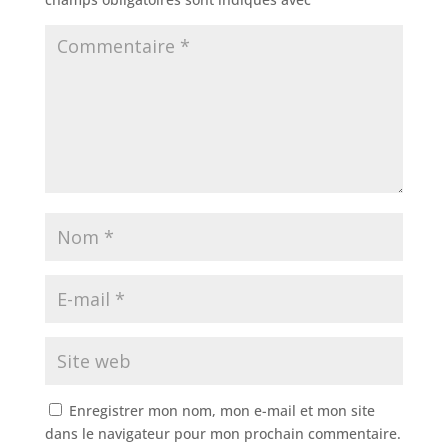
Enregistrer mon nom, mon e-mail et mon site
dans le navigateur pour mon prochain commentaire.