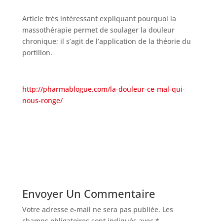
Article très intéressant expliquant pourquoi la
massothérapie permet de soulager la douleur
chronique; il s’agit de l’application de la théorie du
portillon.
http://pharmablogue.com/la-douleur-ce-mal-qui-
nous-ronge/
Envoyer Un Commentaire
Votre adresse e-mail ne sera pas publiée.
Les
champs obligatoires sont indiqués avec
*