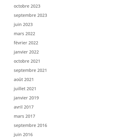
octobre 2023
septembre 2023
juin 2023
mars 2022
février 2022
janvier 2022
octobre 2021
septembre 2021
août 2021
juillet 2021
janvier 2019
avril 2017
mars 2017
septembre 2016
juin 2016