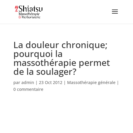
La douleur chronique;
pourquoi la
massothérapie permet
de la soulager?
par
admin
|
23 Oct 2012
|
Massothérapie générale
|
0 commentaire