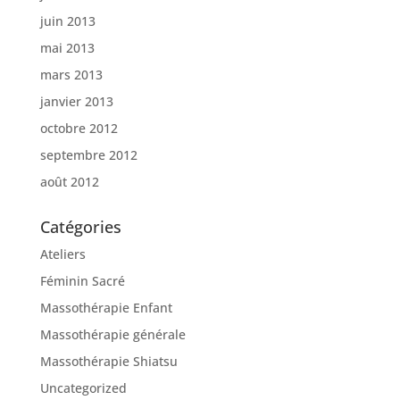
juin 2013
mai 2013
mars 2013
janvier 2013
octobre 2012
septembre 2012
août 2012
Catégories
Ateliers
Féminin Sacré
Massothérapie Enfant
Massothérapie générale
Massothérapie Shiatsu
Uncategorized