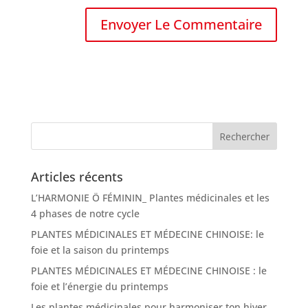
Articles récents
L’HARMONIE Ö FÉMININ_ Plantes médicinales et les
4 phases de notre cycle
PLANTES MÉDICINALES ET MÉDECINE CHINOISE: le
foie et la saison du printemps
PLANTES MÉDICINALES ET MÉDECINE CHINOISE : le
foie et l’énergie du printemps
Les plantes médicinales pour harmoniser ton hiver