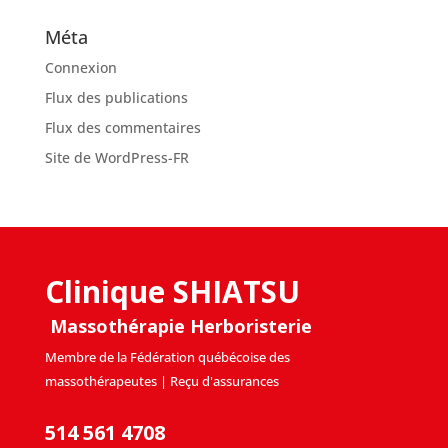
Méta
Connexion
Flux des publications
Flux des commentaires
Site de WordPress-FR
Clinique SHIATSU
Massothérapie Herboristerie
Membre de la Fédération québécoise des
massothérapeutes | Reçu d'assurances
514 561 4708