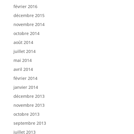
février 2016
décembre 2015
novembre 2014
octobre 2014
août 2014
juillet 2014
mai 2014
avril 2014
février 2014
janvier 2014
décembre 2013
novembre 2013
octobre 2013
septembre 2013
juillet 2013