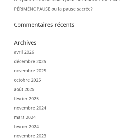
PÉRIMÉNOPAUSE ou la pause sacrée?
Commentaires récents
Archives
avril 2026
décembre 2025
novembre 2025
octobre 2025
août 2025
février 2025
novembre 2024
mars 2024
février 2024
novembre 2023