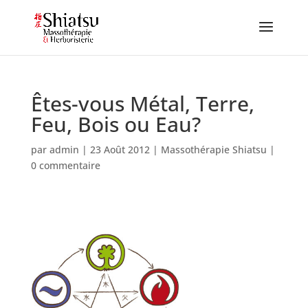
Êtes-vous Métal, Terre,
Feu, Bois ou Eau?
par
admin
|
23 Août 2012
|
Massothérapie Shiatsu
|
0 commentaire