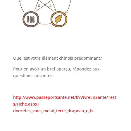
Quel est votre élément chinois prédominant?
Pour en avoir un bref aperçu, répondez aux
questions suivantes.
http://www.passeportsante.net/fr/VivreEnSante/Test
s/Fiche.aspx?
doc=etes_vous_metal_terre_drapeau_c_ts