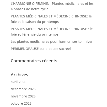
L’HARMONIE Ö FÉMININ_ Plantes médicinales et les
4 phases de notre cycle
PLANTES MÉDICINALES ET MÉDECINE CHINOISE: le
foie et la saison du printemps
PLANTES MÉDICINALES ET MÉDECINE CHINOISE : le
foie et l’énergie du printemps
Les plantes médicinales pour harmoniser ton hiver
PÉRIMÉNOPAUSE ou la pause sacrée?
Commentaires récents
Archives
avril 2026
décembre 2025
novembre 2025
octobre 2025