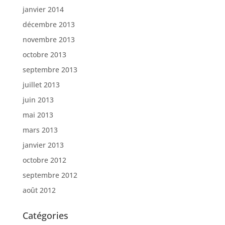
janvier 2014
décembre 2013
novembre 2013
octobre 2013
septembre 2013
juillet 2013
juin 2013
mai 2013
mars 2013
janvier 2013
octobre 2012
septembre 2012
août 2012
Catégories