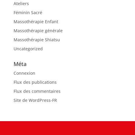
Ateliers
Féminin Sacré
Massothérapie Enfant
Massothérapie générale
Massothérapie Shiatsu
Uncategorized
Méta
Connexion
Flux des publications
Flux des commentaires
Site de WordPress-FR