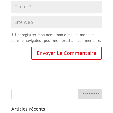
Enregistrer mon nom, mon e-mail et mon site
dans le navigateur pour mon prochain commentaire.
Articles récents