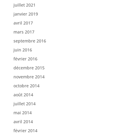
juillet 2021
janvier 2019
avril 2017
mars 2017
septembre 2016
juin 2016
février 2016
décembre 2015
novembre 2014
octobre 2014
août 2014
juillet 2014
mai 2014
avril 2014
février 2014