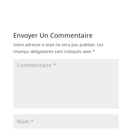
Envoyer Un Commentaire
Votre adresse e-mail ne sera pas publiée.
Les
champs obligatoires sont indiqués avec
*