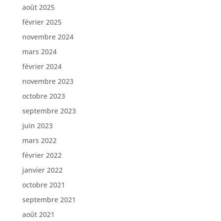
août 2025
février 2025
novembre 2024
mars 2024
février 2024
novembre 2023
octobre 2023
septembre 2023
juin 2023
mars 2022
février 2022
janvier 2022
octobre 2021
septembre 2021
août 2021