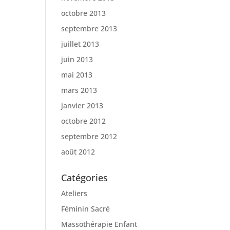
octobre 2013
septembre 2013
juillet 2013
juin 2013
mai 2013
mars 2013
janvier 2013
octobre 2012
septembre 2012
août 2012
Catégories
Ateliers
Féminin Sacré
Massothérapie Enfant