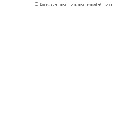
Enregistrer mon nom, mon e-mail et mon s