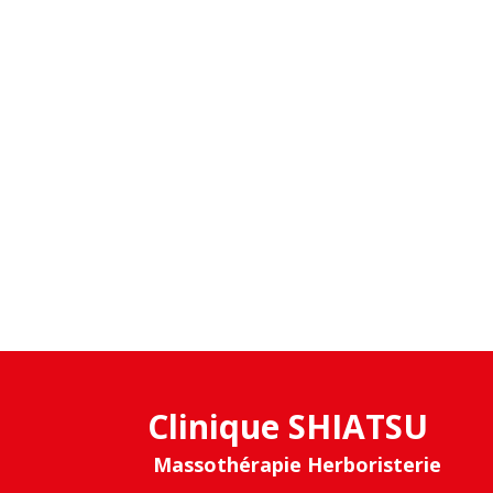
Clinique SHIATSU
Massothérapie Herboristerie