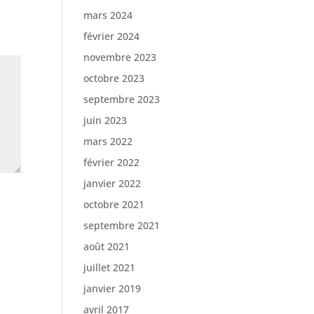
mars 2024
février 2024
novembre 2023
octobre 2023
septembre 2023
juin 2023
mars 2022
février 2022
janvier 2022
octobre 2021
septembre 2021
août 2021
juillet 2021
janvier 2019
avril 2017