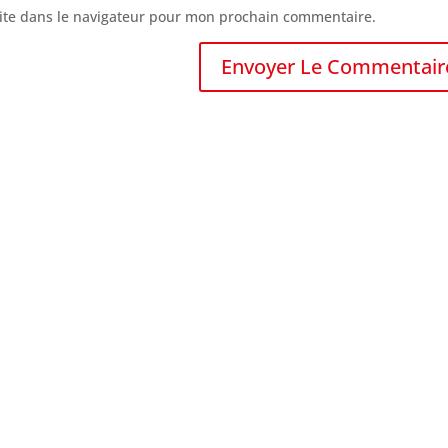
ite dans le navigateur pour mon prochain commentaire.