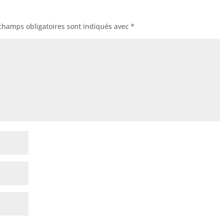
champs obligatoires sont indiqués avec
*