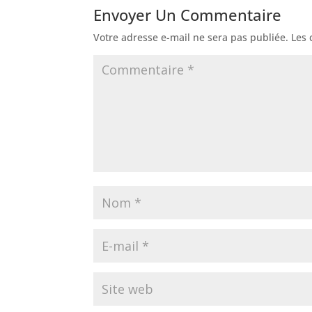
Envoyer Un Commentaire
Votre adresse e-mail ne sera pas publiée.
Les 