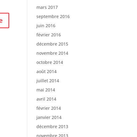
mars 2017
septembre 2016
juin 2016
février 2016
décembre 2015
novembre 2014
octobre 2014
août 2014
juillet 2014
mai 2014
avril 2014
février 2014
janvier 2014
décembre 2013
novembre 2013