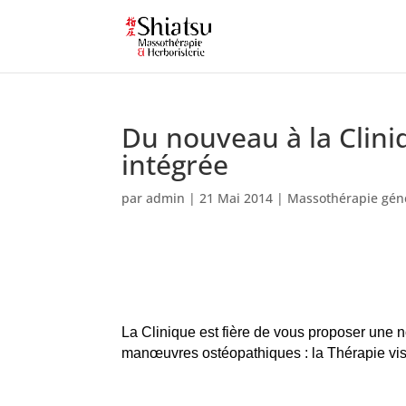
Du nouveau à la Cliniq
intégrée
par
admin
|
21 Mai 2014
|
Massothérapie gén
La Clinique est fière de vous proposer une 
manœuvres ostéopathiques : la Thérapie vis