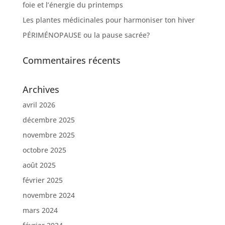
foie et l’énergie du printemps
Les plantes médicinales pour harmoniser ton hiver
PÉRIMÉNOPAUSE ou la pause sacrée?
Commentaires récents
Archives
avril 2026
décembre 2025
novembre 2025
octobre 2025
août 2025
février 2025
novembre 2024
mars 2024