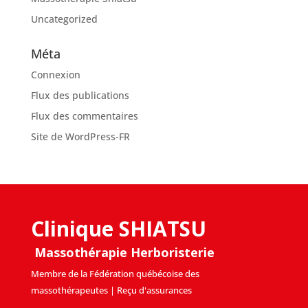
Uncategorized
Méta
Connexion
Flux des publications
Flux des commentaires
Site de WordPress-FR
Clinique SHIATSU
Massothérapie Herboristerie
Membre de la Fédération québécoise des
massothérapeutes | Reçu d'assurances