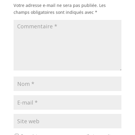
Votre adresse e-mail ne sera pas publiée.
Les
champs obligatoires sont indiqués avec
*