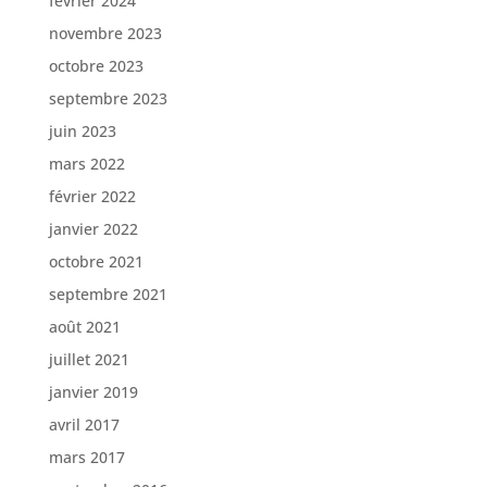
février 2024
novembre 2023
octobre 2023
septembre 2023
juin 2023
mars 2022
février 2022
janvier 2022
octobre 2021
septembre 2021
août 2021
juillet 2021
janvier 2019
avril 2017
mars 2017