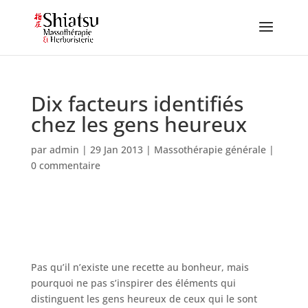
Dix facteurs identifiés
chez les gens heureux
par
admin
|
29 Jan 2013
|
Massothérapie générale
|
0 commentaire
Pas qu’il n’existe une recette au bonheur, mais
pourquoi ne pas s’inspirer des éléments qui
distinguent les gens heureux de ceux qui le sont