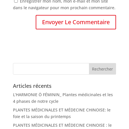
Enregistrer mon nom, mon e-mail et mon site
dans le navigateur pour mon prochain commentaire.
Articles récents
L’HARMONIE Ö FÉMININ_ Plantes médicinales et les
4 phases de notre cycle
PLANTES MÉDICINALES ET MÉDECINE CHINOISE: le
foie et la saison du printemps
PLANTES MÉDICINALES ET MÉDECINE CHINOISE : le