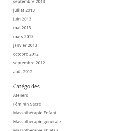
septembre 2013
juillet 2013
juin 2013
mai 2013
mars 2013
janvier 2013
octobre 2012
septembre 2012
août 2012
Catégories
Ateliers
Féminin Sacré
Massothérapie Enfant
Massothérapie générale
Massothérapie Shiatsu