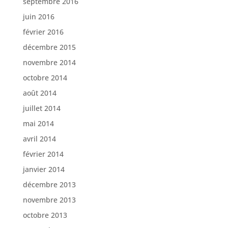
septembre 2016
juin 2016
février 2016
décembre 2015
novembre 2014
octobre 2014
août 2014
juillet 2014
mai 2014
avril 2014
février 2014
janvier 2014
décembre 2013
novembre 2013
octobre 2013