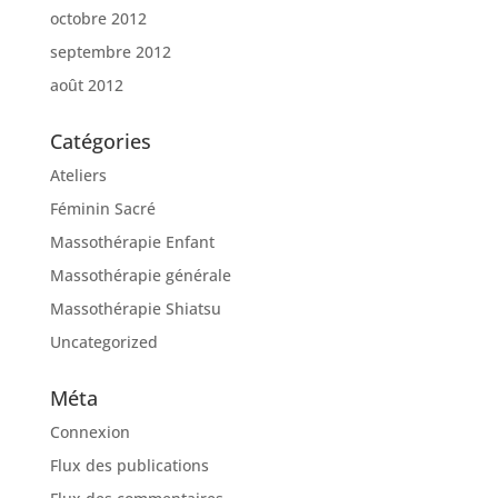
octobre 2012
septembre 2012
août 2012
Catégories
Ateliers
Féminin Sacré
Massothérapie Enfant
Massothérapie générale
Massothérapie Shiatsu
Uncategorized
Méta
Connexion
Flux des publications