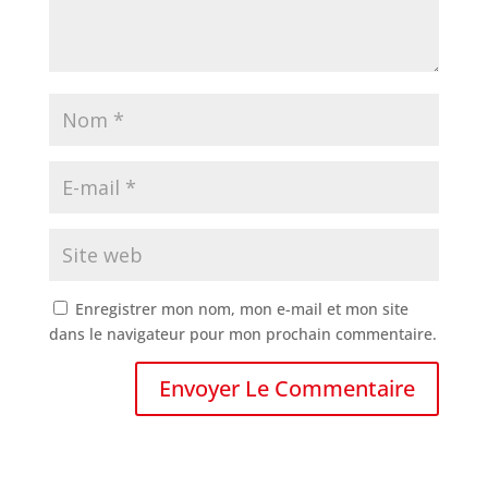
Enregistrer mon nom, mon e-mail et mon site
dans le navigateur pour mon prochain commentaire.