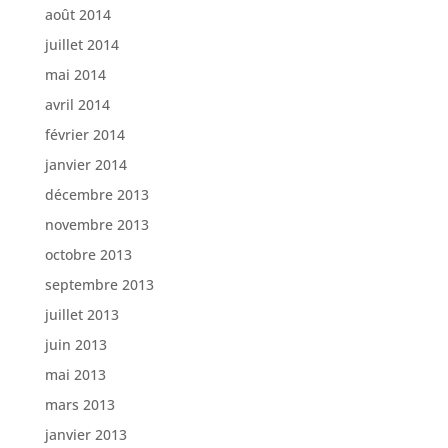
août 2014
juillet 2014
mai 2014
avril 2014
février 2014
janvier 2014
décembre 2013
novembre 2013
octobre 2013
septembre 2013
juillet 2013
juin 2013
mai 2013
mars 2013
janvier 2013