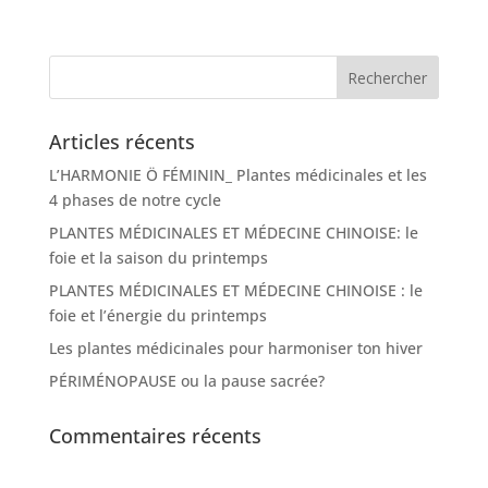
Articles récents
L’HARMONIE Ö FÉMININ_ Plantes médicinales et les
4 phases de notre cycle
PLANTES MÉDICINALES ET MÉDECINE CHINOISE: le
foie et la saison du printemps
PLANTES MÉDICINALES ET MÉDECINE CHINOISE : le
foie et l’énergie du printemps
Les plantes médicinales pour harmoniser ton hiver
PÉRIMÉNOPAUSE ou la pause sacrée?
Commentaires récents