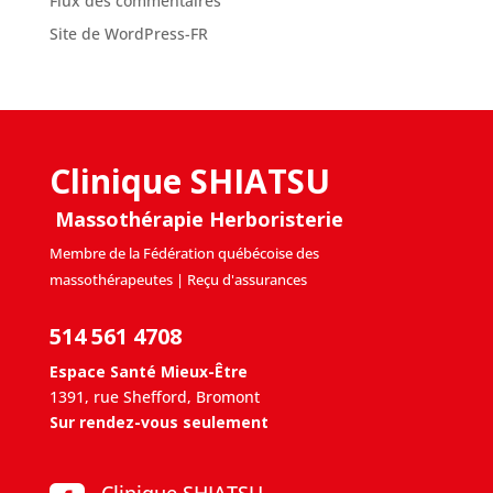
Flux des commentaires
Site de WordPress-FR
Clinique SHIATSU
Massothérapie Herboristerie
Membre de la Fédération québécoise des
massothérapeutes | Reçu d'assurances
514 561 4708
Espace Santé Mieux-Être
1391, rue Shefford, Bromont
Sur rendez-vous seulement