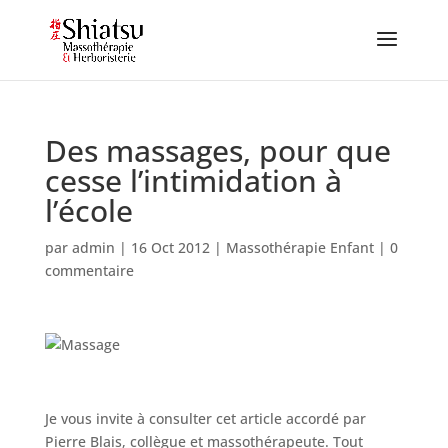
Des massages, pour que
cesse l’intimidation à
l’école
par
admin
|
16 Oct 2012
|
Massothérapie Enfant
|
0
commentaire
Je vous invite à consulter cet article accordé par
Pierre Blais, collègue et massothérapeute. Tout