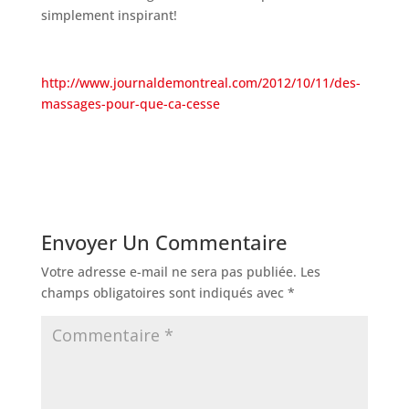
simplement inspirant!
http://www.journaldemontreal.com/2012/10/11/des-
massages-pour-que-ca-cesse
Envoyer Un Commentaire
Votre adresse e-mail ne sera pas publiée.
Les
champs obligatoires sont indiqués avec
*