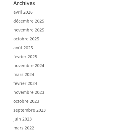
Archives
avril 2026
décembre 2025
novembre 2025
octobre 2025
août 2025
février 2025
novembre 2024
mars 2024
février 2024
novembre 2023
octobre 2023
septembre 2023
juin 2023
mars 2022