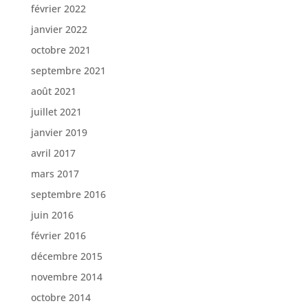
février 2022
janvier 2022
octobre 2021
septembre 2021
août 2021
juillet 2021
janvier 2019
avril 2017
mars 2017
septembre 2016
juin 2016
février 2016
décembre 2015
novembre 2014
octobre 2014