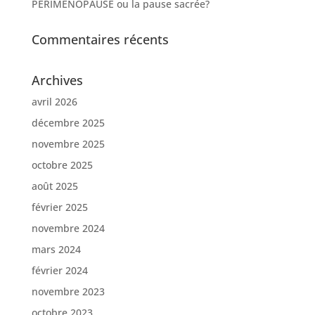
PÉRIMÉNOPAUSE ou la pause sacrée?
Commentaires récents
Archives
avril 2026
décembre 2025
novembre 2025
octobre 2025
août 2025
février 2025
novembre 2024
mars 2024
février 2024
novembre 2023
octobre 2023