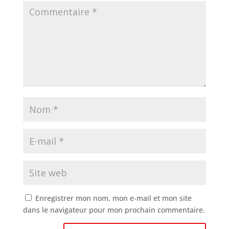
Enregistrer mon nom, mon e-mail et mon site
dans le navigateur pour mon prochain commentaire.