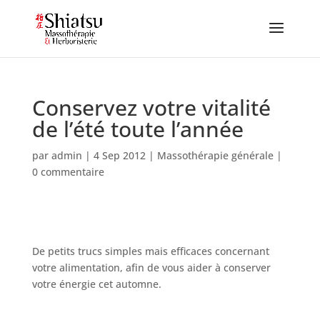
Conservez votre vitalité
de l’été toute l’année
par
admin
|
4 Sep 2012
|
Massothérapie générale
|
0 commentaire
De petits trucs simples mais efficaces concernant
votre alimentation, afin de vous aider à conserver
votre énergie cet automne.