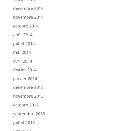
décembre 2015
novembre 2014
octobre 2014
août 2014
juillet 2014
mai 2014
avril 2014
février 2014
janvier 2014
décembre 2013
novembre 2013
octobre 2013
septembre 2013
juillet 2013