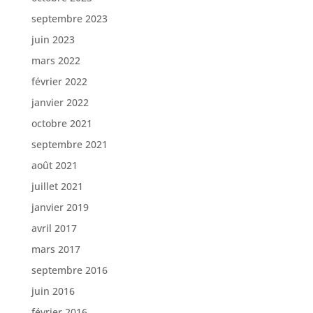
septembre 2023
juin 2023
mars 2022
février 2022
janvier 2022
octobre 2021
septembre 2021
août 2021
juillet 2021
janvier 2019
avril 2017
mars 2017
septembre 2016
juin 2016
février 2016