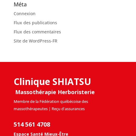
Méta
Connexion
Flux des publications
Flux des commentaires
Site de WordPress-FR
Clinique SHIATSU
Massothérapie Herboristerie
Membre de la Fédération québécoise des
massothérapeutes | Reçu d'assurances
514 561 4708
Espace Santé Mieux-Être