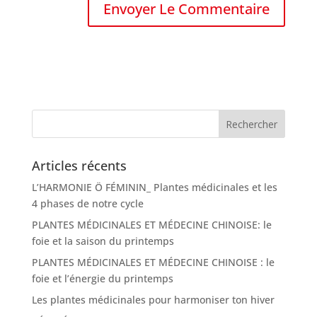
Articles récents
L’HARMONIE Ö FÉMININ_ Plantes médicinales et les
4 phases de notre cycle
PLANTES MÉDICINALES ET MÉDECINE CHINOISE: le
foie et la saison du printemps
PLANTES MÉDICINALES ET MÉDECINE CHINOISE : le
foie et l’énergie du printemps
Les plantes médicinales pour harmoniser ton hiver