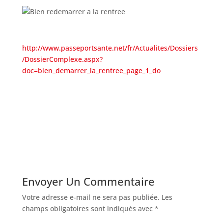
http://www.passeportsante.net/fr/Actualites/Dossiers
/DossierComplexe.aspx?
doc=bien_demarrer_la_rentree_page_1_do
Envoyer Un Commentaire
Votre adresse e-mail ne sera pas publiée.
Les
champs obligatoires sont indiqués avec
*