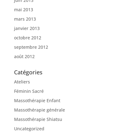
juin 2013
mai 2013
mars 2013
janvier 2013
octobre 2012
septembre 2012
août 2012
Catégories
Ateliers
Féminin Sacré
Massothérapie Enfant
Massothérapie générale
Massothérapie Shiatsu
Uncategorized