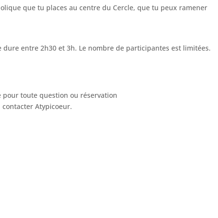
bolique que tu places au centre du Cercle, que tu peux ramener
e dure entre 2h30 et 3h. Le nombre de participantes est limitées.
 pour toute question ou réservation
 contacter Atypicoeur.