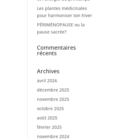
Les plantes médicinales
pour harmoniser ton hiver
PÉRIMÉNOPAUSE ou la
pause sacrée?
Commentaires
récents
Archives
avril 2026
décembre 2025
novembre 2025
octobre 2025
août 2025
février 2025
novembre 2024