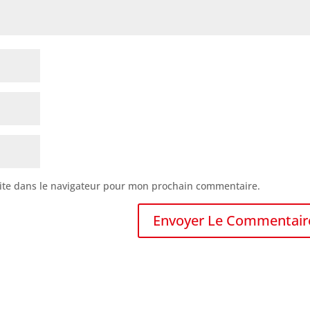
ite dans le navigateur pour mon prochain commentaire.