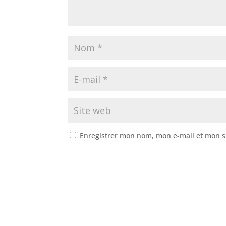
Enregistrer mon nom, mon e-mail et mon s