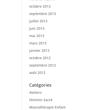
octobre 2013
septembre 2013
juillet 2013
juin 2013
mai 2013
mars 2013
janvier 2013
octobre 2012
septembre 2012
août 2012
Catégories
Ateliers
Féminin Sacré
Massothérapie Enfant