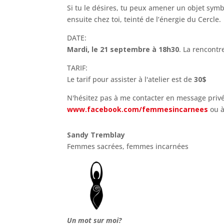
Si tu le désires, tu peux amener un objet sym
ensuite chez toi, teinté de l’énergie du Cercle.
DATE:
Mardi, le 21 septembre à 18h30
. La rencontr
TARIF:
Le tarif pour assister à l'atelier est de
30$
N'hésitez pas à me contacter en message privé
www.facebook.com/femmesincarnees
ou à
Sandy Tremblay
Femmes sacrées, femmes incarnées
Un mot sur moi?