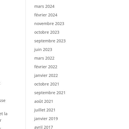
mars 2024
février 2024
novembre 2023
octobre 2023
septembre 2023
juin 2023
mars 2022
février 2022
janvier 2022
t
octobre 2021
septembre 2021
sse
août 2021
juillet 2021
et la
janvier 2019
r
,
avril 2017