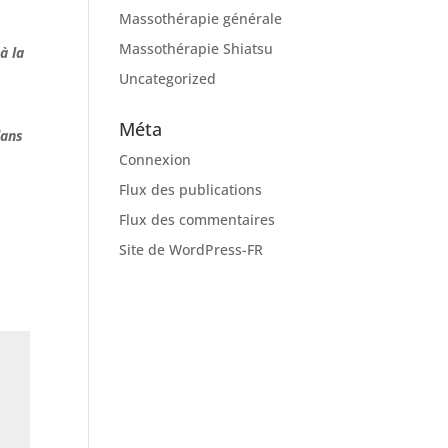
Massothérapie générale
Massothérapie Shiatsu
à la
Uncategorized
Méta
dans
Connexion
Flux des publications
Flux des commentaires
Site de WordPress-FR