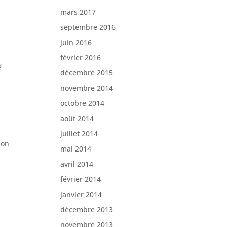
mars 2017
septembre 2016
juin 2016
février 2016
s
décembre 2015
novembre 2014
octobre 2014
août 2014
juillet 2014
ion
mai 2014
avril 2014
février 2014
janvier 2014
décembre 2013
novembre 2013