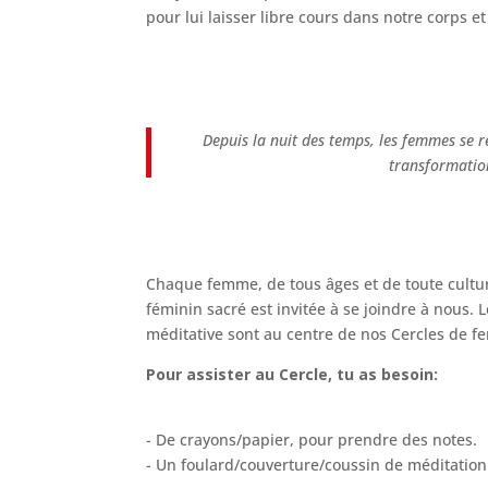
pour lui laisser libre cours dans notre corps et
Depuis la nuit des temps, les femmes se r
transformatio
Chaque femme, de tous âges et de toute culture
féminin sacré est invitée à se joindre à nous. Le
méditative sont au centre de nos Cercles de 
Pour assister au Cercle, tu as besoin:
- De crayons/papier, pour prendre des notes.
- Un foulard/couverture/coussin de méditation