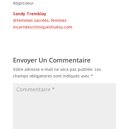
Atypicoeur.
Sandy Tremblay
@Femmes sacrées, femmes
incarnées/cliniqueshiatsu.com
Envoyer Un Commentaire
Votre adresse e-mail ne sera pas publiée.
Les
champs obligatoires sont indiqués avec
*