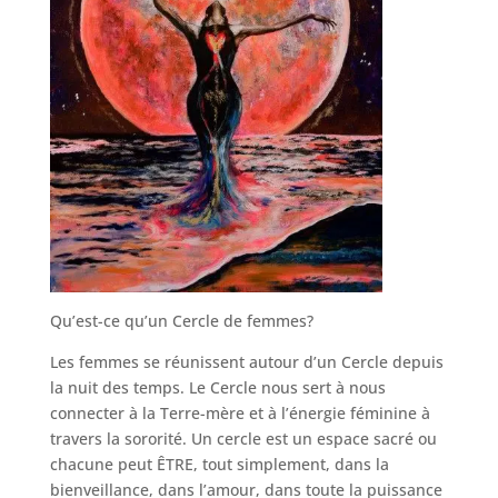
Qu’est-ce qu’un Cercle de femmes?
Les femmes se réunissent autour d’un Cercle depuis
la nuit des temps. Le Cercle nous sert à nous
connecter à la Terre-mère et à l’énergie féminine à
travers la sororité. Un cercle est un espace sacré ou
chacune peut ÊTRE, tout simplement, dans la
bienveillance, dans l’amour, dans toute la puissance