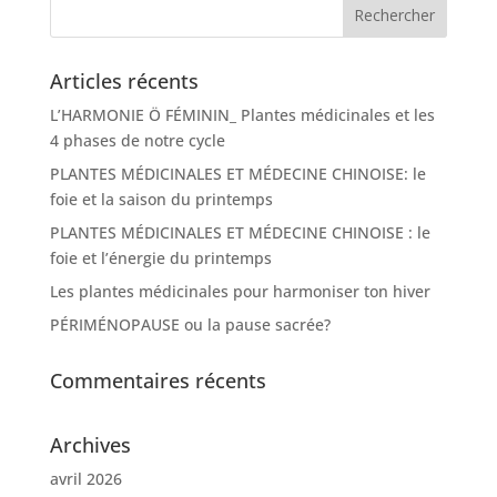
Articles récents
L’HARMONIE Ö FÉMININ_ Plantes médicinales et les
4 phases de notre cycle
PLANTES MÉDICINALES ET MÉDECINE CHINOISE: le
foie et la saison du printemps
PLANTES MÉDICINALES ET MÉDECINE CHINOISE : le
foie et l’énergie du printemps
Les plantes médicinales pour harmoniser ton hiver
PÉRIMÉNOPAUSE ou la pause sacrée?
Commentaires récents
Archives
avril 2026