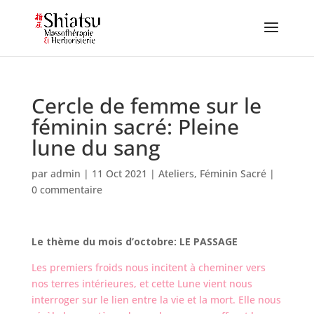
Cercle de femme sur le
féminin sacré: Pleine
lune du sang
par
admin
|
11 Oct 2021
|
Ateliers
,
Féminin Sacré
|
0 commentaire
Le thème du mois d’octobre: LE PASSAGE
Les premiers froids nous incitent à cheminer vers
nos terres intérieures, et cette Lune vient nous
interroger sur le lien entre la vie et la mort. Elle nous