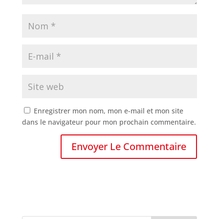
Enregistrer mon nom, mon e-mail et mon site
dans le navigateur pour mon prochain commentaire.