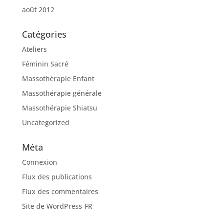
août 2012
Catégories
Ateliers
Féminin Sacré
Massothérapie Enfant
Massothérapie générale
Massothérapie Shiatsu
Uncategorized
Méta
Connexion
Flux des publications
Flux des commentaires
Site de WordPress-FR