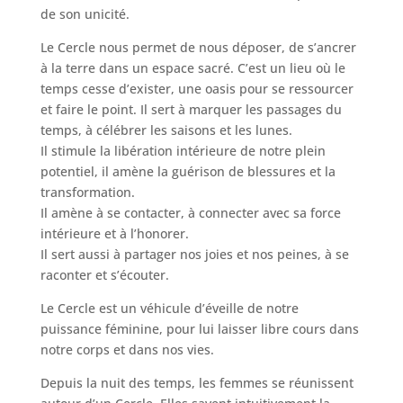
de son unicité.
Le Cercle nous permet de nous déposer, de s’ancrer
à la terre dans un espace sacré. C’est un lieu où le
temps cesse d’exister, une oasis pour se ressourcer
et faire le point. Il sert à marquer les passages du
temps, à célébrer les saisons et les lunes.
Il stimule la libération intérieure de notre plein
potentiel, il amène la guérison de blessures et la
transformation.
Il amène à se contacter, à connecter avec sa force
intérieure et à l’honorer.
Il sert aussi à partager nos joies et nos peines, à se
raconter et s’écouter.
Le Cercle est un véhicule d’éveille de notre
puissance féminine, pour lui laisser libre cours dans
notre corps et dans nos vies.
Depuis la nuit des temps, les femmes se réunissent