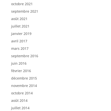
octobre 2021
septembre 2021
août 2021
juillet 2021
janvier 2019
avril 2017
mars 2017
septembre 2016
juin 2016
février 2016
décembre 2015
novembre 2014
octobre 2014
août 2014
juillet 2014