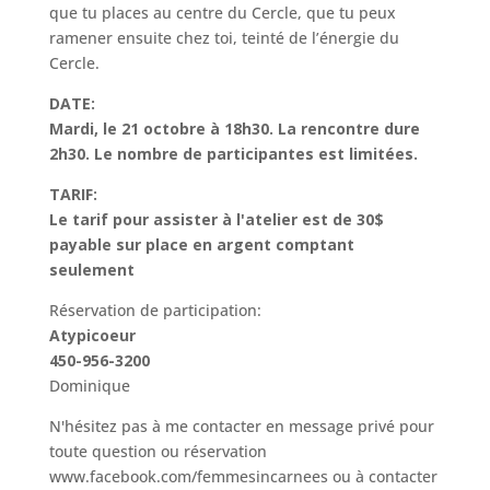
que tu places au centre du Cercle, que tu peux
ramener ensuite chez toi, teinté de l’énergie du
Cercle.
DATE:
Mardi, le 21 octobre à 18h30. La rencontre dure
2h30. Le nombre de participantes est limitées.
TARIF:
Le tarif pour assister à l'atelier est de 30$
payable sur place en argent comptant
seulement
Réservation de participation:
Atypicoeur
450-956-3200
Dominique
N'hésitez pas à me contacter en message privé pour
toute question ou réservation
www.facebook.com/femmesincarnees ou à contacter