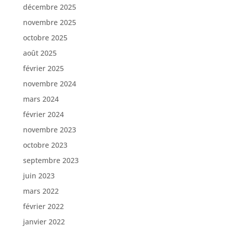
décembre 2025
novembre 2025
octobre 2025
août 2025
février 2025
novembre 2024
mars 2024
février 2024
novembre 2023
octobre 2023
septembre 2023
juin 2023
mars 2022
février 2022
janvier 2022