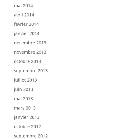
mai 2014
avril 2014
février 2014
janvier 2014
décembre 2013
novembre 2013
octobre 2013
septembre 2013
juillet 2013
juin 2013
mai 2013
mars 2013
janvier 2013
octobre 2012
septembre 2012