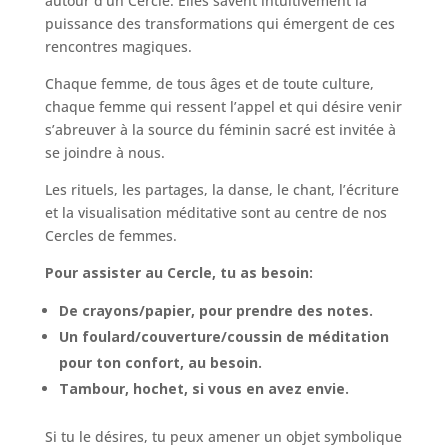
autour d’un Cercle. Elles savent intuitivement la
puissance des transformations qui émergent de ces
rencontres magiques.
Chaque femme, de tous âges et de toute culture,
chaque femme qui ressent l’appel et qui désire venir
s’abreuver à la source du féminin sacré est invitée à
se joindre à nous.
Les rituels, les partages, la danse, le chant, l’écriture
et la visualisation méditative sont au centre de nos
Cercles de femmes.
Pour assister au Cercle, tu as besoin:
De crayons/papier, pour prendre des notes.
Un foulard/couverture/coussin de méditation
pour ton confort, au besoin.
Tambour, hochet, si vous en avez envie.
Si tu le désires, tu peux amener un objet symbolique