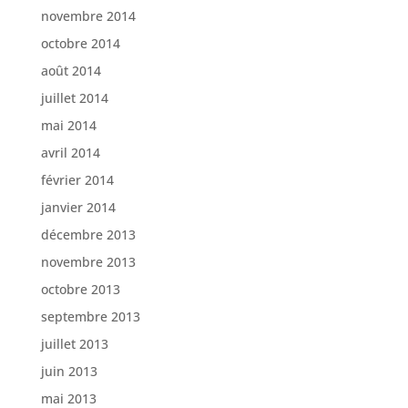
novembre 2014
octobre 2014
août 2014
juillet 2014
mai 2014
avril 2014
février 2014
janvier 2014
décembre 2013
novembre 2013
octobre 2013
septembre 2013
juillet 2013
juin 2013
mai 2013