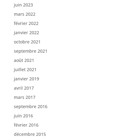
juin 2023
mars 2022
février 2022
janvier 2022
octobre 2021
septembre 2021
août 2021
juillet 2021
janvier 2019
avril 2017
mars 2017
septembre 2016
juin 2016
février 2016
décembre 2015