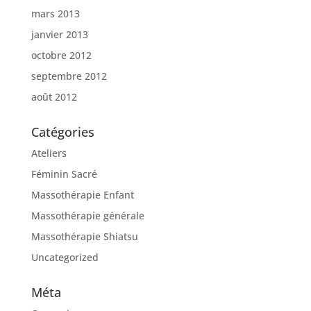
mars 2013
janvier 2013
octobre 2012
septembre 2012
août 2012
Catégories
Ateliers
Féminin Sacré
Massothérapie Enfant
Massothérapie générale
Massothérapie Shiatsu
Uncategorized
Méta