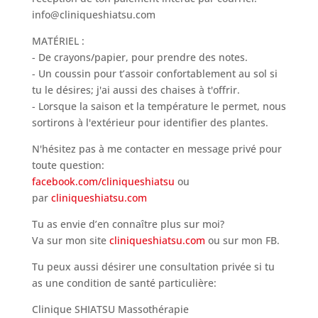
info@cliniqueshiatsu.com
MATÉRIEL :
- De crayons/papier, pour prendre des notes.
- Un coussin pour t’assoir confortablement au sol si
tu le désires; j'ai aussi des chaises à t'offrir.
- Lorsque la saison et la température le permet, nous
sortirons à l'extérieur pour identifier des plantes.
N'hésitez pas à me contacter en message privé pour
toute question:
facebook.com/cliniqueshiatsu
ou
par
cliniqueshiatsu.com
Tu as envie d’en connaître plus sur moi?
Va sur mon site
cliniqueshiatsu.com
ou sur mon FB.
Tu peux aussi désirer une consultation privée si tu
as une condition de santé particulière:
Clinique SHIATSU Massothérapie