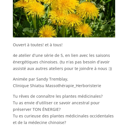
Ouvert à toutes! et à tous!
4e atelier d’une série de 5, en lien avec les saisons
énergétiques chinoises. (tu n'as pas besoin d'avoir
assisté aux autres ateliers pour te joindre à nous :))
Animée par Sandy Tremblay,
Clinique Shiatsu Massothérapie_Herboristerie
Tu rêves de connaître les plantes médicinales?
Tu as envie d’utiliser ce savoir ancestral pour
préserver TON ÉNERGIE?
Tu es curieuse des plantes médicinales occidentales
et de la médecine chinoise?