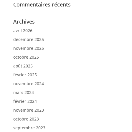
Commentaires récents
Archives
avril 2026
décembre 2025
novembre 2025
octobre 2025
août 2025
février 2025
novembre 2024
mars 2024
février 2024
novembre 2023
octobre 2023
septembre 2023