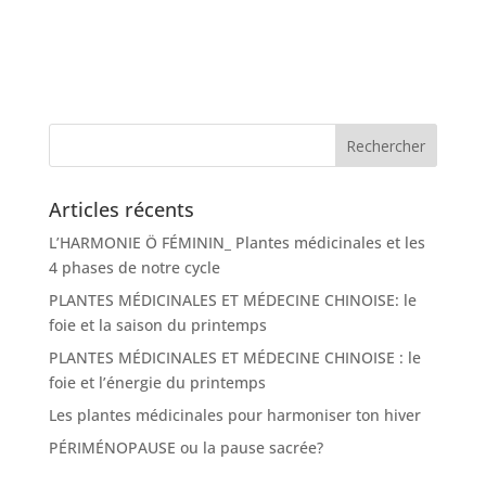
Articles récents
L’HARMONIE Ö FÉMININ_ Plantes médicinales et les
4 phases de notre cycle
PLANTES MÉDICINALES ET MÉDECINE CHINOISE: le
foie et la saison du printemps
PLANTES MÉDICINALES ET MÉDECINE CHINOISE : le
foie et l’énergie du printemps
Les plantes médicinales pour harmoniser ton hiver
PÉRIMÉNOPAUSE ou la pause sacrée?