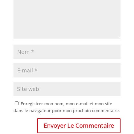
Enregistrer mon nom, mon e-mail et mon site
dans le navigateur pour mon prochain commentaire.