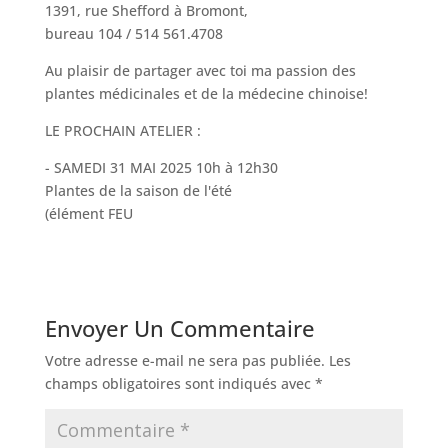
1391, rue Shefford à Bromont,
bureau 104 / 514 561.4708
Au plaisir de partager avec toi ma passion des
plantes médicinales et de la médecine chinoise!
LE PROCHAIN ATELIER :
- SAMEDI 31 MAI 2025 10h à 12h30
Plantes de la saison de l'été
(élément FEU
Envoyer Un Commentaire
Votre adresse e-mail ne sera pas publiée.
Les
champs obligatoires sont indiqués avec
*