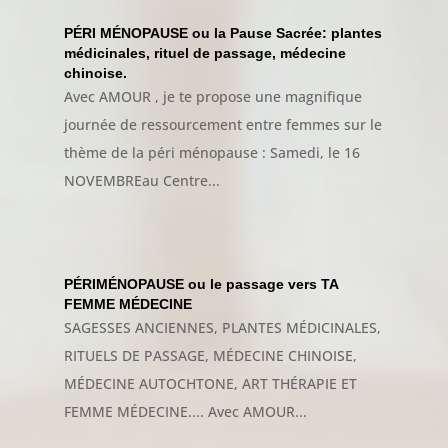
PÉRI MÉNOPAUSE ou la Pause Sacrée: plantes
médicinales, rituel de passage, médecine
chinoise.
Avec AMOUR , je te propose une magnifique
journée de ressourcement entre femmes sur le
thème de la péri ménopause : Samedi, le 16
NOVEMBREau Centre...
PÉRIMÉNOPAUSE ou le passage vers TA
FEMME MÉDECINE
SAGESSES ANCIENNES, PLANTES MÉDICINALES,
RITUELS DE PASSAGE, MÉDECINE CHINOISE,
MÉDECINE AUTOCHTONE, ART THÉRAPIE ET
FEMME MÉDECINE.... Avec AMOUR...