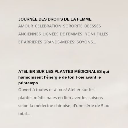
JOURNÉE DES DROITS DE LA FEMME.
AMOUR_CÉLÉBRATION_SORORITÉ_DÉESSES
ANCIENNES_LIGNÉES DE FEMMES_ YONI_FILLES
ET ARRIÈRES GRANDS-MÈRES: SOYONS...
ATELIER SUR LES PLANTES MÉDICINALES qui
harmonisent l’énergie de ton Foie avant le
printemps
Ouvert à toutes et à tous! Atelier sur les
plantes médicinales en lien avec les saisons
selon la médecine chinoise, d’une série de 5 au
total....