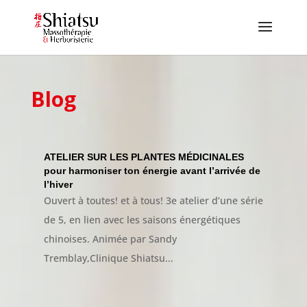
Blog
ATELIER SUR LES PLANTES MÉDICINALES
pour harmoniser ton énergie avant l’arrivée de
l’hiver
Ouvert à toutes! et à tous! 3e atelier d’une série
de 5, en lien avec les saisons énergétiques
chinoises. Animée par Sandy
Tremblay,Clinique Shiatsu...