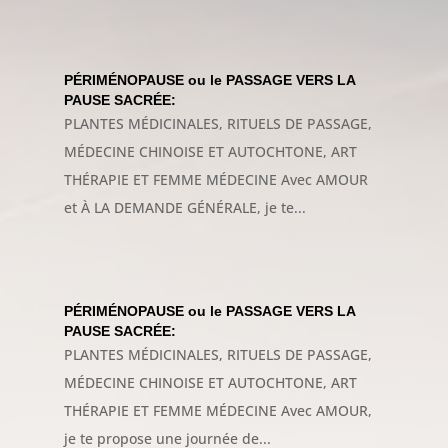
PÉRIMÉNOPAUSE ou le PASSAGE VERS LA
PAUSE SACRÉE:
PLANTES MÉDICINALES, RITUELS DE PASSAGE,
MÉDECINE CHINOISE ET AUTOCHTONE, ART
THÉRAPIE ET FEMME MÉDECINE Avec AMOUR
et À LA DEMANDE GÉNÉRALE, je te...
PÉRIMÉNOPAUSE ou le PASSAGE VERS LA
PAUSE SACRÉE:
PLANTES MÉDICINALES, RITUELS DE PASSAGE,
MÉDECINE CHINOISE ET AUTOCHTONE, ART
THÉRAPIE ET FEMME MÉDECINE Avec AMOUR,
je te propose une journée de...