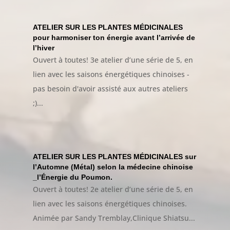
ATELIER SUR LES PLANTES MÉDICINALES
pour harmoniser ton énergie avant l’arrivée de
l’hiver
Ouvert à toutes! 3e atelier d’une série de 5, en
lien avec les saisons énergétiques chinoises -
pas besoin d'avoir assisté aux autres ateliers
;)...
ATELIER SUR LES PLANTES MÉDICINALES sur
l’Automne (Métal) selon la médecine chinoise
_l’Énergie du Poumon.
Ouvert à toutes! 2e atelier d’une série de 5, en
lien avec les saisons énergétiques chinoises.
Animée par Sandy Tremblay,Clinique Shiatsu...