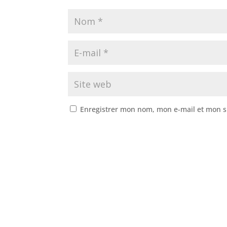
Enregistrer mon nom, mon e-mail et mon s