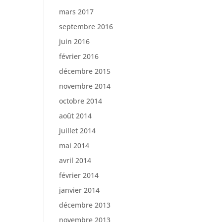
mars 2017
septembre 2016
juin 2016
février 2016
décembre 2015
novembre 2014
octobre 2014
août 2014
juillet 2014
mai 2014
avril 2014
février 2014
janvier 2014
décembre 2013
novembre 2013