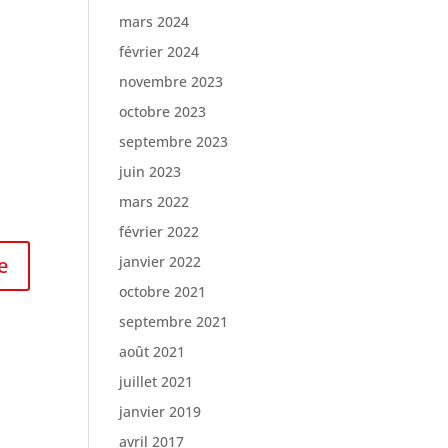
mars 2024
février 2024
novembre 2023
octobre 2023
septembre 2023
juin 2023
mars 2022
février 2022
janvier 2022
octobre 2021
septembre 2021
août 2021
juillet 2021
janvier 2019
avril 2017