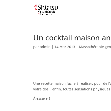
Un cocktail maison an
par
admin
|
14 Mar 2013
|
Massothérapie gén
Une recette maison facile à réaliser, pour de 
votre dos… enfin, toutes sensations physiques 
À essayer!