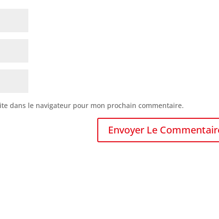
ite dans le navigateur pour mon prochain commentaire.