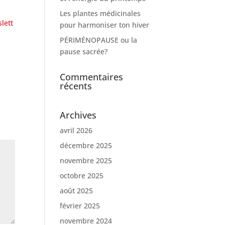
Les plantes médicinales
lett
pour harmoniser ton hiver
PÉRIMÉNOPAUSE ou la
pause sacrée?
Commentaires
récents
Archives
avril 2026
décembre 2025
novembre 2025
octobre 2025
août 2025
février 2025
novembre 2024