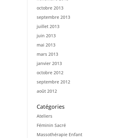
octobre 2013
septembre 2013
juillet 2013
juin 2013
mai 2013
mars 2013
janvier 2013
octobre 2012
septembre 2012
août 2012
Catégories
Ateliers
Féminin Sacré
Massothérapie Enfant