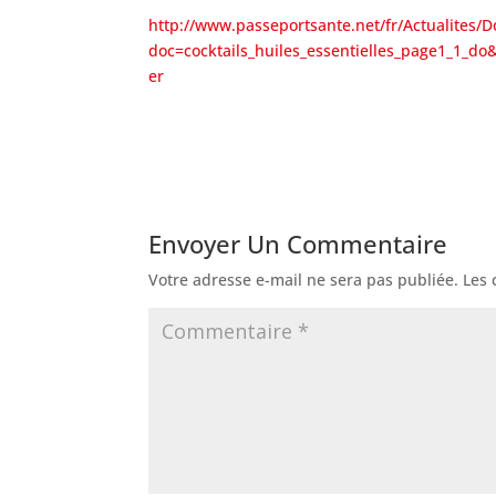
http://www.passeportsante.net/fr/Actualites/
doc=cocktails_huiles_essentielles_page1_1
er
Envoyer Un Commentaire
Votre adresse e-mail ne sera pas publiée.
Les 