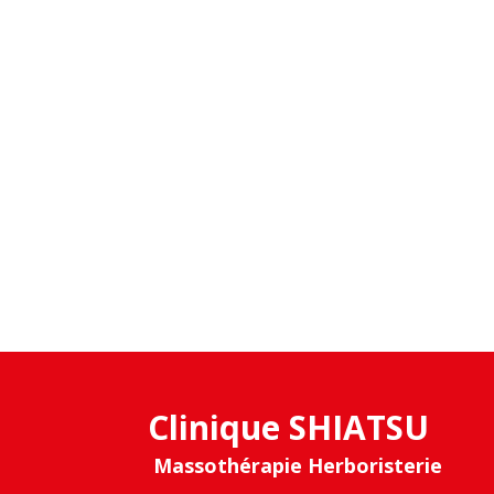
Clinique SHIATSU
Massothérapie Herboristerie