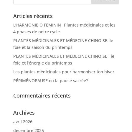
Articles récents
L’HARMONIE Ö FÉMININ_ Plantes médicinales et les
4 phases de notre cycle
PLANTES MÉDICINALES ET MÉDECINE CHINOISE: le
foie et la saison du printemps
PLANTES MÉDICINALES ET MÉDECINE CHINOISE : le
foie et l’énergie du printemps
Les plantes médicinales pour harmoniser ton hiver
PÉRIMÉNOPAUSE ou la pause sacrée?
Commentaires récents
Archives
avril 2026
décembre 2025