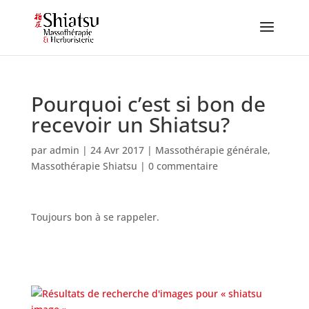
Pourquoi c’est si bon de
recevoir un Shiatsu?
par
admin
|
24 Avr 2017
|
Massothérapie générale
,
Massothérapie Shiatsu
|
0 commentaire
Toujours bon à se rappeler.