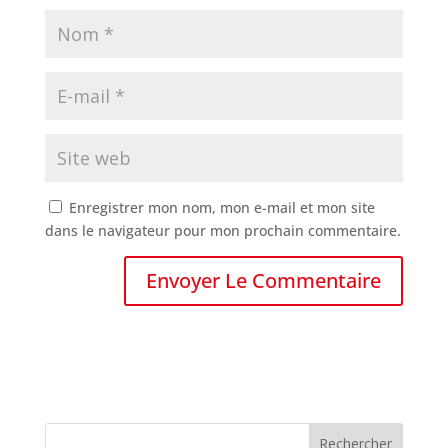
Enregistrer mon nom, mon e-mail et mon site
dans le navigateur pour mon prochain commentaire.