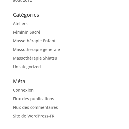
août 2012
Catégories
Ateliers
Féminin Sacré
Massothérapie Enfant
Massothérapie générale
Massothérapie Shiatsu
Uncategorized
Méta
Connexion
Flux des publications
Flux des commentaires
Site de WordPress-FR