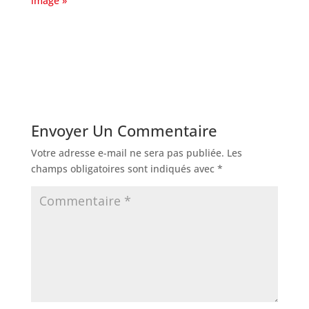
Envoyer Un Commentaire
Votre adresse e-mail ne sera pas publiée.
Les
champs obligatoires sont indiqués avec
*