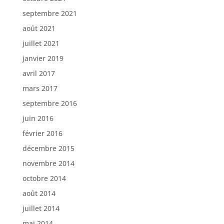
septembre 2021
août 2021
juillet 2021
janvier 2019
avril 2017
mars 2017
septembre 2016
juin 2016
février 2016
décembre 2015
novembre 2014
octobre 2014
août 2014
juillet 2014
mai 2014