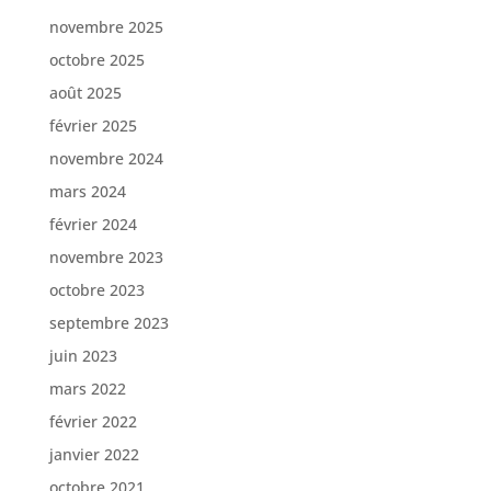
novembre 2025
octobre 2025
août 2025
février 2025
novembre 2024
mars 2024
février 2024
novembre 2023
octobre 2023
septembre 2023
juin 2023
mars 2022
février 2022
janvier 2022
octobre 2021