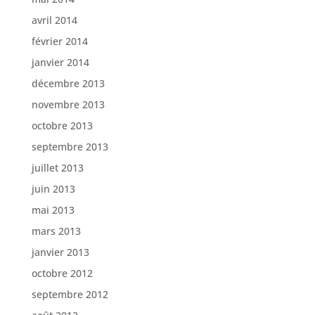
avril 2014
février 2014
janvier 2014
décembre 2013
novembre 2013
octobre 2013
septembre 2013
juillet 2013
juin 2013
mai 2013
mars 2013
janvier 2013
octobre 2012
septembre 2012