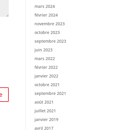
mars 2024
février 2024
novembre 2023
octobre 2023
septembre 2023
juin 2023
mars 2022
février 2022
janvier 2022
octobre 2021
septembre 2021
août 2021
juillet 2021
janvier 2019
avril 2017