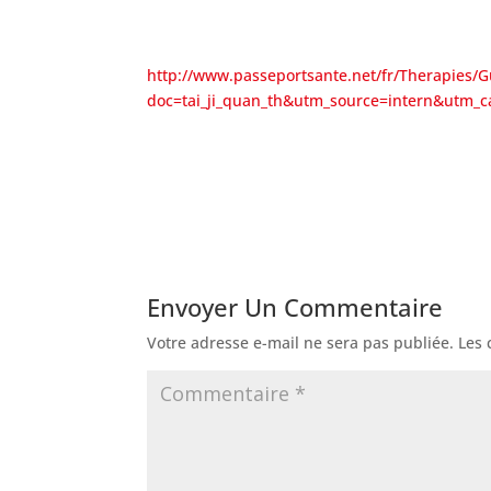
http://www.passeportsante.net/fr/Therapies/G
doc=tai_ji_quan_th&utm_source=intern&utm
Envoyer Un Commentaire
Votre adresse e-mail ne sera pas publiée.
Les 