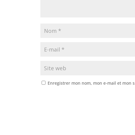
Enregistrer mon nom, mon e-mail et mon s