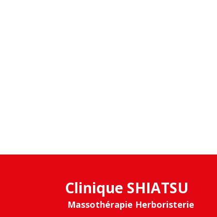
Clinique SHIATSU
Massothérapie Herboristerie