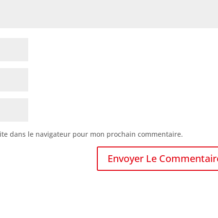
ite dans le navigateur pour mon prochain commentaire.