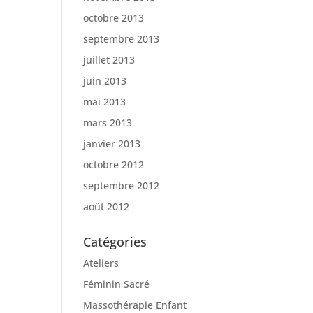
octobre 2013
septembre 2013
juillet 2013
juin 2013
mai 2013
mars 2013
janvier 2013
octobre 2012
septembre 2012
août 2012
Catégories
Ateliers
Féminin Sacré
Massothérapie Enfant