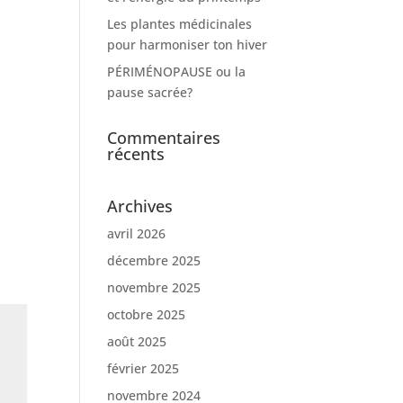
Les plantes médicinales
pour harmoniser ton hiver
PÉRIMÉNOPAUSE ou la
pause sacrée?
Commentaires
récents
Archives
avril 2026
décembre 2025
novembre 2025
octobre 2025
août 2025
février 2025
novembre 2024