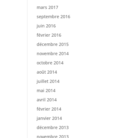
mars 2017
septembre 2016
juin 2016
février 2016
décembre 2015
novembre 2014
octobre 2014
août 2014
juillet 2014
mai 2014
avril 2014
février 2014
janvier 2014
décembre 2013
novembre 2013