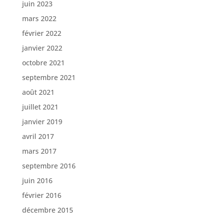
juin 2023
mars 2022
février 2022
janvier 2022
octobre 2021
septembre 2021
août 2021
juillet 2021
janvier 2019
avril 2017
mars 2017
septembre 2016
juin 2016
février 2016
décembre 2015