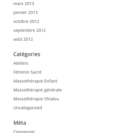
mars 2013
janvier 2013
octobre 2012
septembre 2012
août 2012
Catégories
Ateliers
Féminin Sacré
Massothérapie Enfant
Massothérapie générale
Massothérapie Shiatsu
Uncategorized
Méta
Connexion