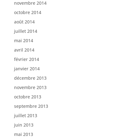
novembre 2014
octobre 2014
août 2014
juillet 2014
mai 2014
avril 2014
février 2014
janvier 2014
décembre 2013
novembre 2013
octobre 2013
septembre 2013
juillet 2013
juin 2013
mai 2013