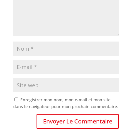
Enregistrer mon nom, mon e-mail et mon site
dans le navigateur pour mon prochain commentaire.