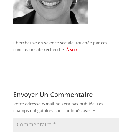
Chercheuse en science sociale, touchée par ces
conclusions de recherche.
À voir
.
Envoyer Un Commentaire
Votre adresse e-mail ne sera pas publiée.
Les
champs obligatoires sont indiqués avec
*