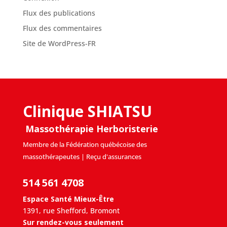
Flux des publications
Flux des commentaires
Site de WordPress-FR
Clinique SHIATSU
Massothérapie Herboristerie
Membre de la Fédération québécoise des
massothérapeutes | Reçu d'assurances
514 561 4708
Espace Santé Mieux-Être
1391, rue Shefford, Bromont
Sur rendez-vous seulement