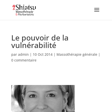
Le pouvoir de la
vulnérabilité
par
admin
|
10 Oct 2014
|
Massothérapie générale
|
0 commentaire