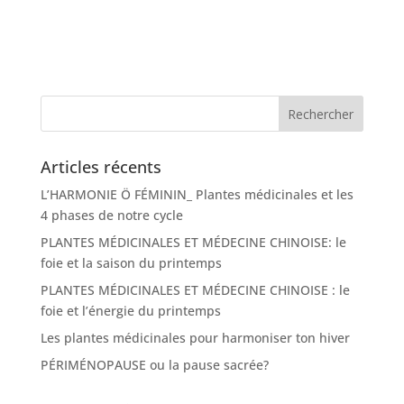
Articles récents
L’HARMONIE Ö FÉMININ_ Plantes médicinales et les
4 phases de notre cycle
PLANTES MÉDICINALES ET MÉDECINE CHINOISE: le
foie et la saison du printemps
PLANTES MÉDICINALES ET MÉDECINE CHINOISE : le
foie et l’énergie du printemps
Les plantes médicinales pour harmoniser ton hiver
PÉRIMÉNOPAUSE ou la pause sacrée?