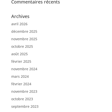
Commentaires récents
Archives
avril 2026
décembre 2025
novembre 2025
octobre 2025
août 2025
février 2025
novembre 2024
mars 2024
février 2024
novembre 2023
octobre 2023
septembre 2023