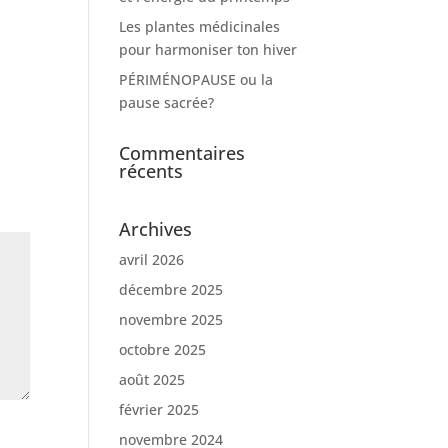
Les plantes médicinales
pour harmoniser ton hiver
PÉRIMÉNOPAUSE ou la
pause sacrée?
Commentaires
récents
Archives
avril 2026
décembre 2025
novembre 2025
octobre 2025
août 2025
février 2025
novembre 2024