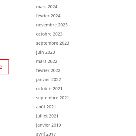
mars 2024
février 2024
novembre 2023
octobre 2023
septembre 2023
juin 2023
mars 2022
février 2022
janvier 2022
octobre 2021
septembre 2021
août 2021
juillet 2021
janvier 2019
avril 2017