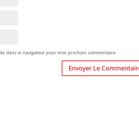
ite dans le navigateur pour mon prochain commentaire.