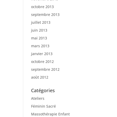
octobre 2013
septembre 2013
juillet 2013
juin 2013
mai 2013
mars 2013
janvier 2013
octobre 2012
septembre 2012
août 2012
Catégories
Ateliers
Féminin Sacré
Massothérapie Enfant