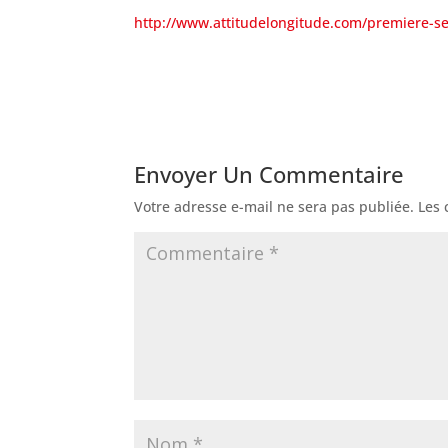
http://www.attitudelongitude.com/premiere-s
Envoyer Un Commentaire
Votre adresse e-mail ne sera pas publiée.
Les 