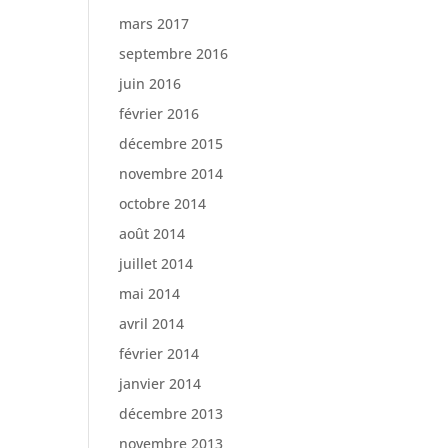
mars 2017
septembre 2016
juin 2016
février 2016
décembre 2015
novembre 2014
octobre 2014
août 2014
juillet 2014
mai 2014
avril 2014
février 2014
janvier 2014
décembre 2013
novembre 2013