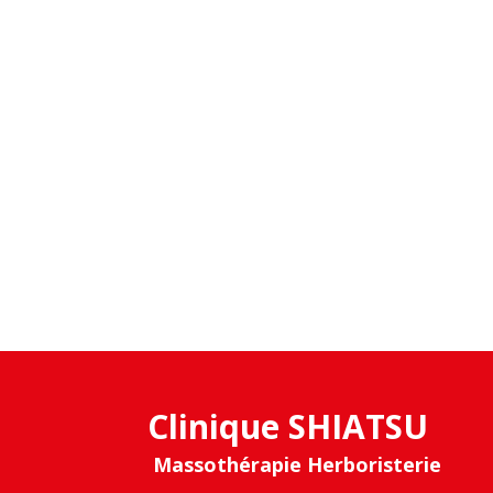
Clinique SHIATSU
Massothérapie Herboristerie