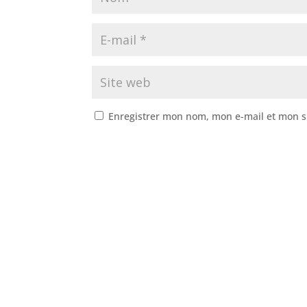
Enregistrer mon nom, mon e-mail et mon s