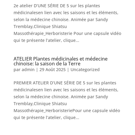
2e atelier D’UNE SÉRIE DE 5 sur les plantes
médicinalesen lien avec les saisons et les éléments,
selon la médecine chinoise. Animée par Sandy
Tremblay,Clinique Shiatsu
Massothérapie_Herboristerie Pour une capsule vidéo
qui te présente l’atelier, clique...
ATELIER Plantes médicinales et médecine
chinoise: la saison de la Terre
par
admin
|
29 Août 2025
|
Uncategorized
PREMIER ATELIER D’UNE SÉRIE DE 5 sur les plantes
médicinalesen lien avec les saisons et les éléments,
selon la médecine chinoise. Animée par Sandy
Tremblay,Clinique Shiatsu
Massothérapie_HerboristeriePour une capsule vidéo
qui te présente l’atelier, clique...