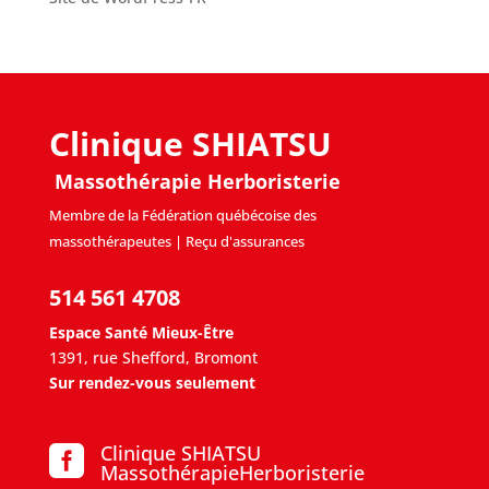
Clinique SHIATSU
Massothérapie Herboristerie
Membre de la Fédération québécoise des
massothérapeutes | Reçu d'assurances
514 561 4708
Espace Santé Mieux-Être
1391, rue Shefford, Bromont
Sur rendez-vous seulement
Clinique SHIATSU

MassothérapieHerboristerie