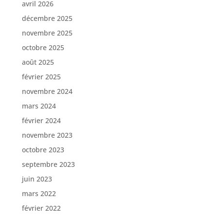
avril 2026
décembre 2025
novembre 2025
octobre 2025
août 2025
février 2025
novembre 2024
mars 2024
février 2024
novembre 2023
octobre 2023
septembre 2023
juin 2023
mars 2022
février 2022