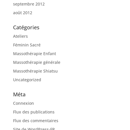
septembre 2012
août 2012
Catégories
Ateliers
Féminin Sacré
Massothérapie Enfant
Massothérapie générale
Massothérapie Shiatsu
Uncategorized
Méta
Connexion
Flux des publications
Flux des commentaires
Site de WordPress-FR