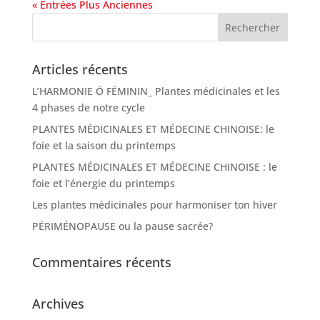
« Entrées Plus Anciennes
Articles récents
L’HARMONIE Ö FÉMININ_ Plantes médicinales et les
4 phases de notre cycle
PLANTES MÉDICINALES ET MÉDECINE CHINOISE: le
foie et la saison du printemps
PLANTES MÉDICINALES ET MÉDECINE CHINOISE : le
foie et l’énergie du printemps
Les plantes médicinales pour harmoniser ton hiver
PÉRIMÉNOPAUSE ou la pause sacrée?
Commentaires récents
Archives