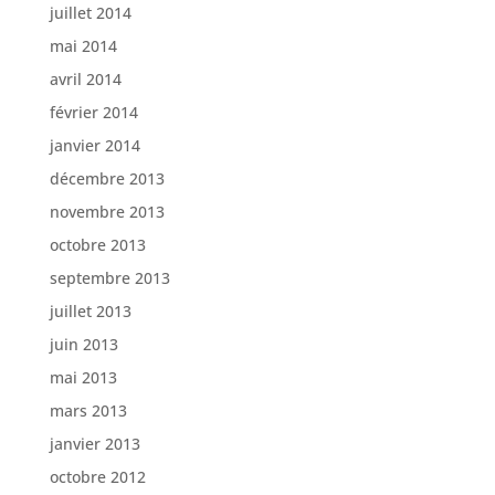
juillet 2014
mai 2014
avril 2014
février 2014
janvier 2014
décembre 2013
novembre 2013
octobre 2013
septembre 2013
juillet 2013
juin 2013
mai 2013
mars 2013
janvier 2013
octobre 2012