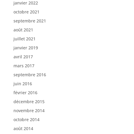
janvier 2022
octobre 2021
septembre 2021
août 2021
juillet 2021
janvier 2019
avril 2017
mars 2017
septembre 2016
juin 2016
février 2016
décembre 2015
novembre 2014
octobre 2014
août 2014