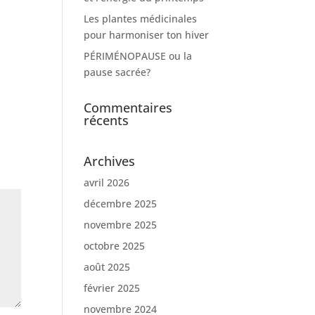
Les plantes médicinales
pour harmoniser ton hiver
PÉRIMÉNOPAUSE ou la
pause sacrée?
Commentaires
récents
Archives
avril 2026
décembre 2025
novembre 2025
octobre 2025
août 2025
février 2025
novembre 2024