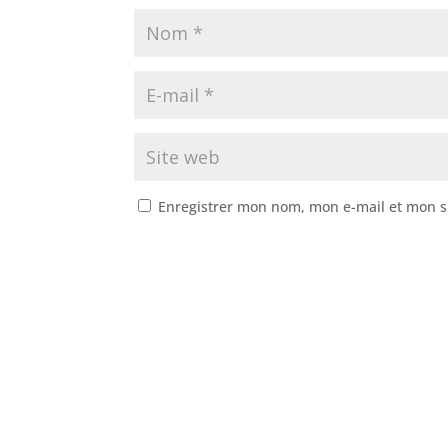
Enregistrer mon nom, mon e-mail et mon s