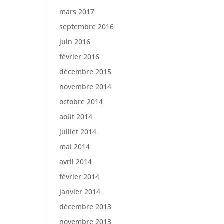
mars 2017
septembre 2016
juin 2016
février 2016
décembre 2015
novembre 2014
octobre 2014
août 2014
juillet 2014
mai 2014
avril 2014
février 2014
janvier 2014
décembre 2013
novembre 2013