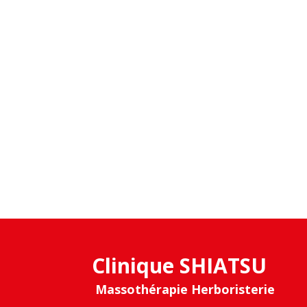
Clinique SHIATSU
Massothérapie Herboristerie