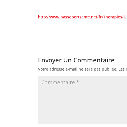
http://www.passeportsante.net/fr/Therapies/G
Envoyer Un Commentaire
Votre adresse e-mail ne sera pas publiée.
Les 