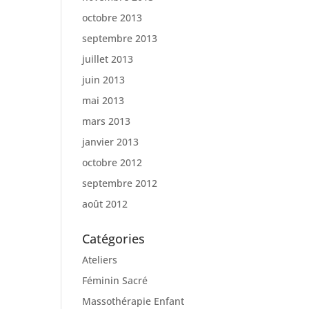
octobre 2013
septembre 2013
juillet 2013
juin 2013
mai 2013
mars 2013
janvier 2013
octobre 2012
septembre 2012
août 2012
Catégories
Ateliers
Féminin Sacré
Massothérapie Enfant