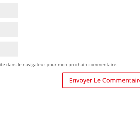
ite dans le navigateur pour mon prochain commentaire.