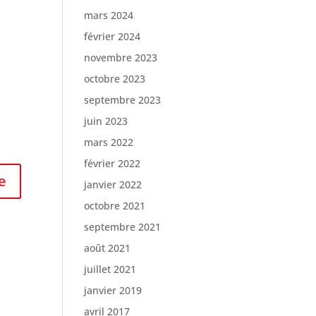
mars 2024
février 2024
novembre 2023
octobre 2023
septembre 2023
juin 2023
mars 2022
février 2022
janvier 2022
octobre 2021
septembre 2021
août 2021
juillet 2021
janvier 2019
avril 2017